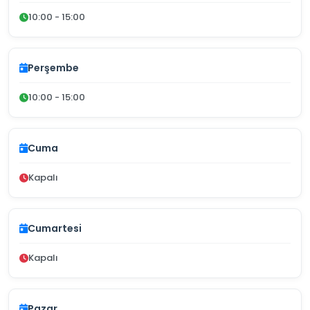
10:00 - 15:00
Perşembe
10:00 - 15:00
Cuma
Kapalı
Cumartesi
Kapalı
Pazar