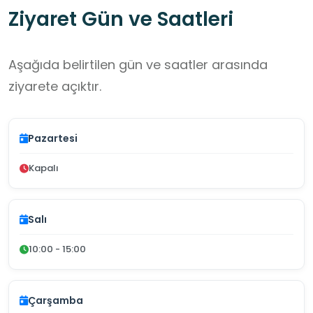
Ziyaret Gün ve Saatleri
Aşağıda belirtilen gün ve saatler arasında
ziyarete açıktır.
Pazartesi
Kapalı
Salı
10:00 - 15:00
Çarşamba