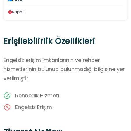
Kapalı
Erişilebilirlik Özellikleri
Engelsiz erişim imkânlarının ve rehber
hizmetlerinin bulunup bulunmadığı bilgisine yer
verilmiştir.
Rehberlik Hizmeti
Engelsiz Erişim