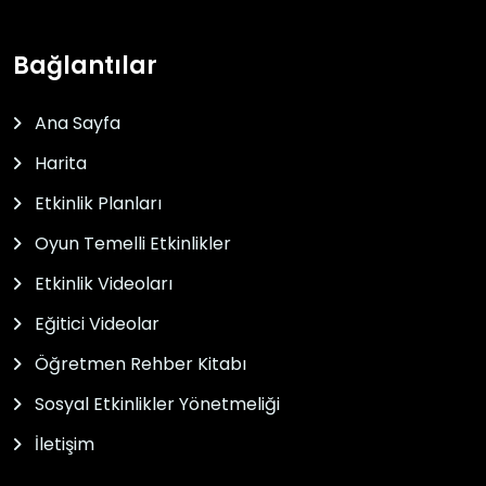
Bağlantılar
Ana Sayfa
Harita
Etkinlik Planları
Oyun Temelli Etkinlikler
Etkinlik Videoları
Eğitici Videolar
Öğretmen Rehber Kitabı
Sosyal Etkinlikler Yönetmeliği
İletişim