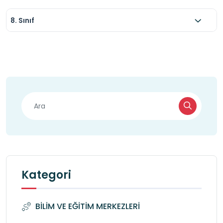
8. Sınıf
Kategori
BİLİM VE EĞİTİM MERKEZLERİ