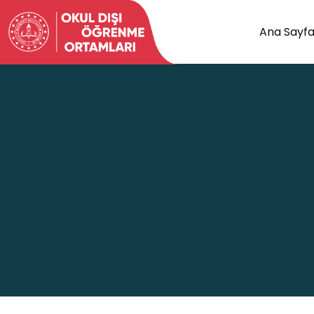
Ana Sayf