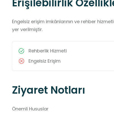
Erişilebilirlik Özellikl
Engelsiz erişim imkânlarının ve rehber hizmet
yer verilmiştir.
Rehberlik Hizmeti
Engelsiz Erişim
Ziyaret Notları
Önemli Hususlar
