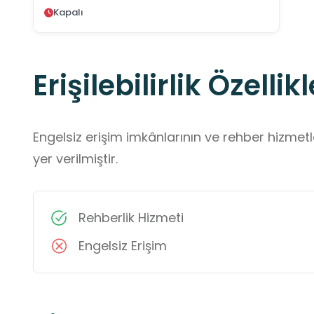
Kapalı
Erişilebilirlik Özellikl
Engelsiz erişim imkânlarının ve rehber hizmet
yer verilmiştir.
Rehberlik Hizmeti
Engelsiz Erişim