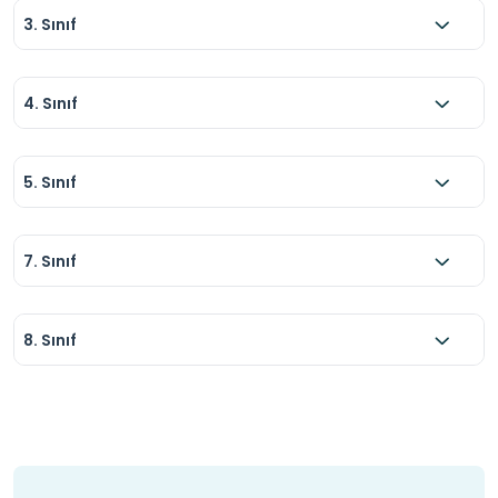
3. Sınıf
4. Sınıf
5. Sınıf
7. Sınıf
8. Sınıf