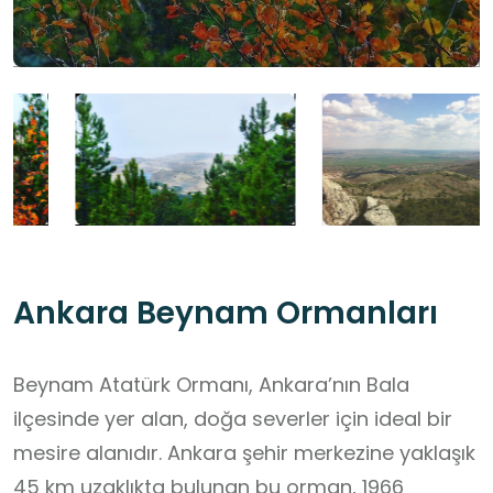
Ankara Beynam Ormanları
Beynam Atatürk Ormanı, Ankara’nın Bala
ilçesinde yer alan, doğa severler için ideal bir
mesire alanıdır. Ankara şehir merkezine yaklaşık
45 km uzaklıkta bulunan bu orman, 1966