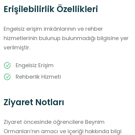
Erişilebilirlik Özellikleri
Engelsiz erişim imkânlarının ve rehber
hizmetlerinin bulunup bulunmadığı bilgisine yer
verilmiştir.
Engelsiz Erişim
Rehberlik Hizmeti
Ziyaret Notları
Ziyaret öncesinde öğrencilere Beynim 
Ormanları’nın amacı ve içeriği hakkında bilgi 