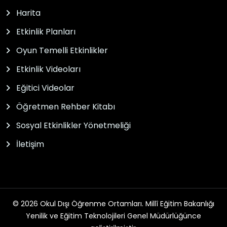
Harita
Etkinlik Planları
Oyun Temelli Etkinlikler
Etkinlik Videoları
Eğitici Videolar
Öğretmen Rehber Kitabı
Sosyal Etkinlikler Yönetmeliği
İletişim
© 2026 Okul Dışı Öğrenme Ortamları. Millî Eğitim Bakanlığı
Yenilik ve Eğitim Teknolojileri Genel Müdürlüğünce