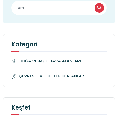
Kategori
DOĞA VE AÇIK HAVA ALANLARI
ÇEVRESEL VE EKOLOJİK ALANLAR
Keşfet