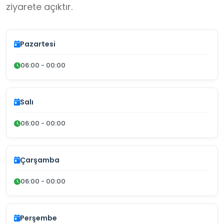
ziyarete açıktır.
Pazartesi
06:00 - 00:00
Salı
06:00 - 00:00
Çarşamba
06:00 - 00:00
Perşembe