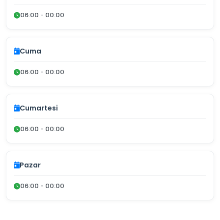
06:00 - 00:00
Cuma
06:00 - 00:00
Cumartesi
06:00 - 00:00
Pazar
06:00 - 00:00