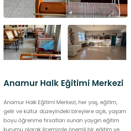
Anamur Halk Eğitimi Merkezi
Anamur Halk Eğitimi Merkezi, her yaş, eğitim,
gelir ve kültür düzeyindeki bireylere açık, yaşam
boyu öğrenme fırsatları sunan yaygın eğitim
kurumu olarak ilçemizde önemli bir eğitim ve