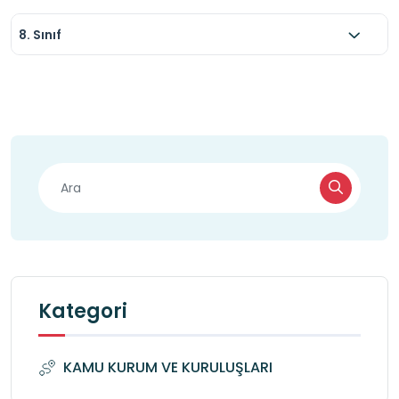
8. Sınıf
Kategori
KAMU KURUM VE KURULUŞLARI