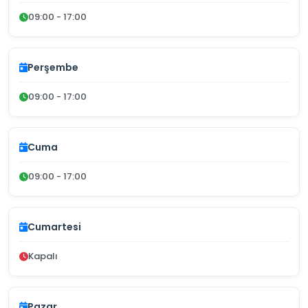
09:00 - 17:00
Perşembe
09:00 - 17:00
Cuma
09:00 - 17:00
Cumartesi
Kapalı
Pazar