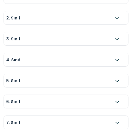
2. Sınıf
3. Sınıf
4. Sınıf
5. Sınıf
6. Sınıf
7. Sınıf