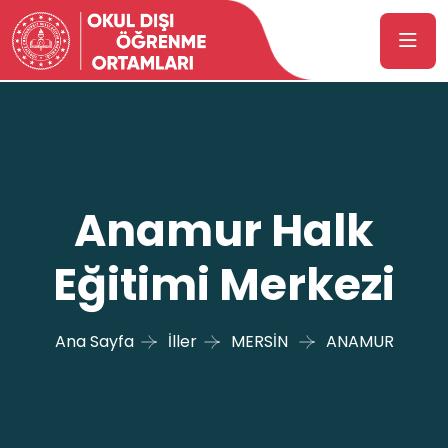
Anamur Halk
Eğitimi Merkezi
Ana Sayfa
İller
MERSİN
ANAMUR