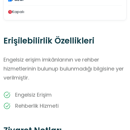
Kapalı
Erişilebilirlik Özellikleri
Engelsiz erişim imkânlarının ve rehber
hizmetlerinin bulunup bulunmadığı bilgisine yer
verilmiştir.
Engelsiz Erişim
Rehberlik Hizmeti