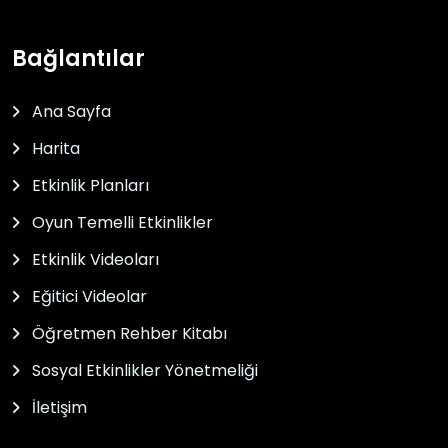
Bağlantılar
Ana Sayfa
Harita
Etkinlik Planları
Oyun Temelli Etkinlikler
Etkinlik Videoları
Eğitici Videolar
Öğretmen Rehber Kitabı
Sosyal Etkinlikler Yönetmeliği
İletişim