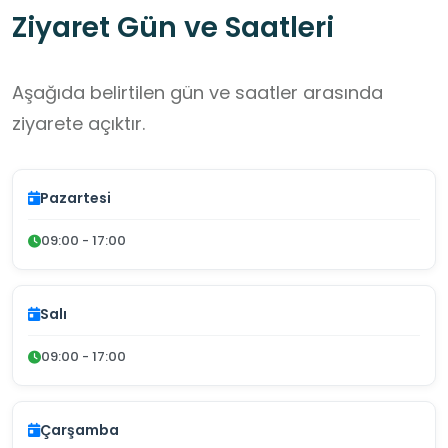
Ziyaret Gün ve Saatleri
Aşağıda belirtilen gün ve saatler arasında
ziyarete açıktır.
Pazartesi
09:00 - 17:00
Salı
09:00 - 17:00
Çarşamba