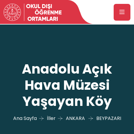
Anadolu Açık
Hava Müzesi
Yaşayan Köy
Ana Sayfa
İller
ANKARA
BEYPAZARI