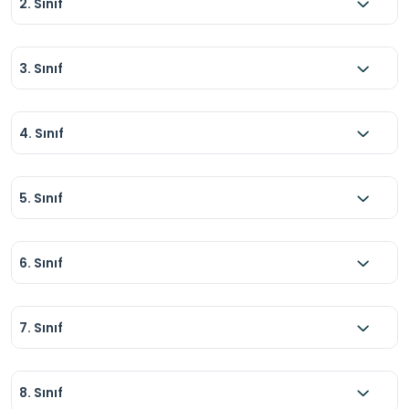
2. Sınıf
3. Sınıf
4. Sınıf
5. Sınıf
6. Sınıf
7. Sınıf
8. Sınıf