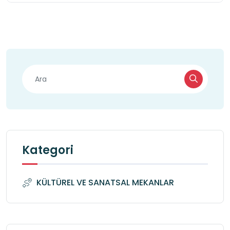
Kategori
KÜLTÜREL VE SANATSAL MEKANLAR