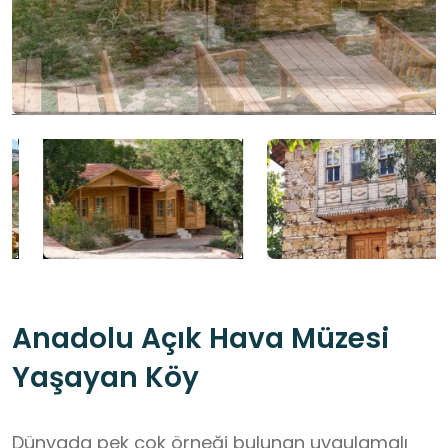
Anadolu Açık Hava Müzesi
Yaşayan Köy
Dünyada pek çok örneği bulunan uygulamalı