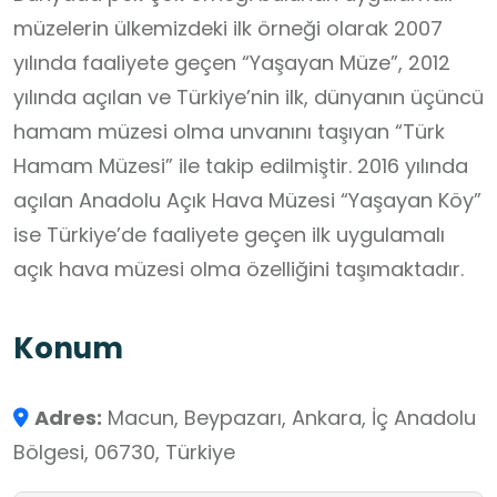
müzelerin ülkemizdeki ilk örneği olarak 2007
yılında faaliyete geçen “Yaşayan Müze”, 2012
yılında açılan ve Türkiye’nin ilk, dünyanın üçüncü
hamam müzesi olma unvanını taşıyan “Türk
Hamam Müzesi” ile takip edilmiştir. 2016 yılında
açılan Anadolu Açık Hava Müzesi “Yaşayan Köy”
ise Türkiye’de faaliyete geçen ilk uygulamalı
açık hava müzesi olma özelliğini taşımaktadır.
Konum
Adres:
Macun, Beypazarı, Ankara, İç Anadolu
Bölgesi, 06730, Türkiye