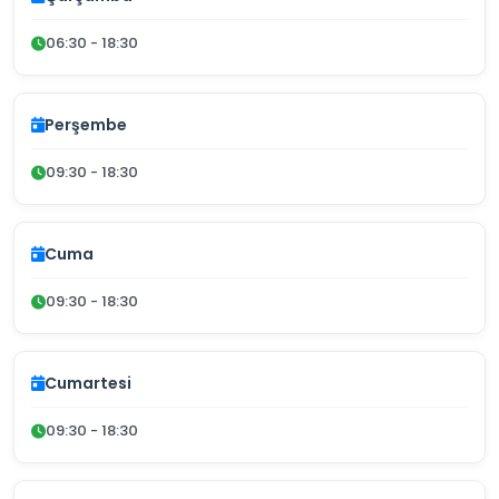
06:30 - 18:30
Perşembe
09:30 - 18:30
Cuma
09:30 - 18:30
Cumartesi
09:30 - 18:30