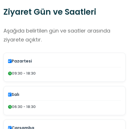
Ziyaret Gün ve Saatleri
Aşağıda belirtilen gün ve saatler arasında
ziyarete açıktır.
Pazartesi
09:30 - 18:30
Salı
06:30 - 18:30
Çarşamba