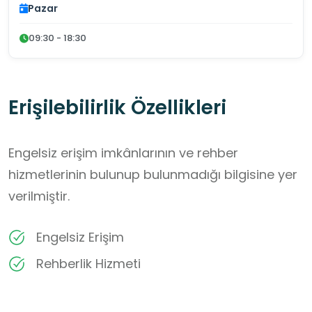
Pazar
09:30 - 18:30
Erişilebilirlik Özellikleri
Engelsiz erişim imkânlarının ve rehber
hizmetlerinin bulunup bulunmadığı bilgisine yer
verilmiştir.
Engelsiz Erişim
Rehberlik Hizmeti