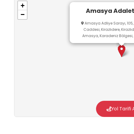
+
Amasya Adalet
−
Amasya Adliye Sarayı, 105,
Caddesi, Kirazlıdere, Kirazlı
Amasya, Karadeniz Bölgesi, 
Yol Tarifi 