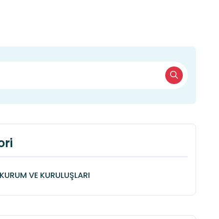
ri
KURUM VE KURULUŞLARI