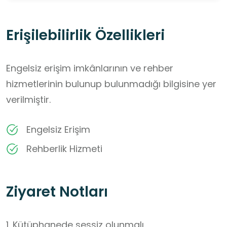
Erişilebilirlik Özellikleri
Engelsiz erişim imkânlarının ve rehber
hizmetlerinin bulunup bulunmadığı bilgisine yer
verilmiştir.
Engelsiz Erişim
Rehberlik Hizmeti
Ziyaret Notları
1. Kütüphanede sessiz olunmalı. 
