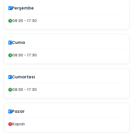
Perşembe
08:30 - 17:30
Cuma
08:30 - 17:30
Cumartesi
08:30 - 17:30
Pazar
Kapalı