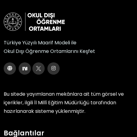
Türkiye Yüzyılı Maarif Modeli ile
Okul Dışı Öğrenme Ortamlarını Keşfet
Bu sitede yayımlanan mekânlara ait tüm görsel ve
içerikler, ilgili
İl Millî Eğitim Müdürlüğü
tarafından
hazırlanarak sisteme yüklenmiştir.
Bağlantılar