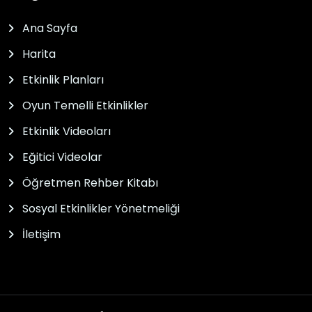
Ana Sayfa
Harita
Etkinlik Planları
Oyun Temelli Etkinlikler
Etkinlik Videoları
Eğitici Videolar
Öğretmen Rehber Kitabı
Sosyal Etkinlikler Yönetmeliği
İletişim