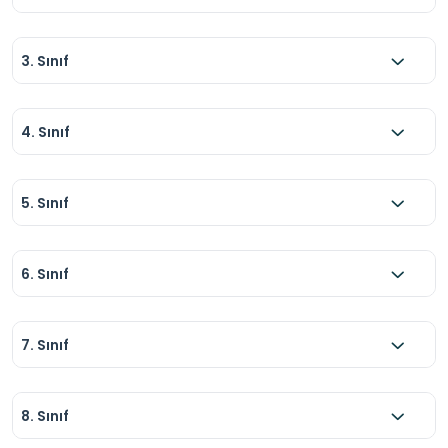
3. Sınıf
4. Sınıf
5. Sınıf
6. Sınıf
7. Sınıf
8. Sınıf