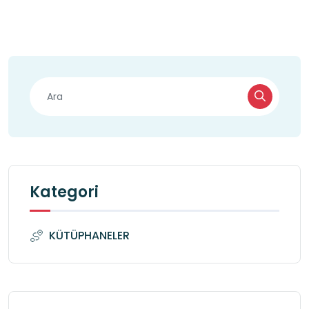
Kategori
KÜTÜPHANELER