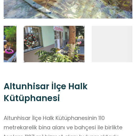
Altunhisar İlçe Halk
Kütüphanesi
Altunhisar İlçe Halk Kütüphanesinin 110
metrekarelik bina alanı ve bahçesi ile birlikte