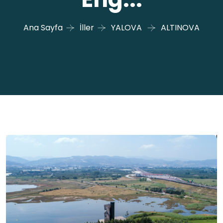
Ana Sayfa
İller
YALOVA
ALTINOVA