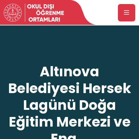
Altınova
Belediyesi Hersek
Lagünü Doğa
Eğitim Merkezi ve
Eng...