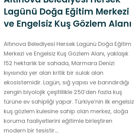
Lagünü Doğa Eğitim Merkezi
ve Engelsiz Kuş Gözlem Alanı
Altınova Belediyesi Hersek Lagünü Doğa Eğitim
Merkezi ve Engelsiz Kuş Gözlem Alanı, yaklaşık
152 hektarlık bir sahada, Marmara Denizi
kıyısında yer alan kritik bir sulak alan
ekosistemidir. Lagün, sığ yapısı ve barındırdığı
zengin biyolojik çeşitlilikle 250’den fazla kuş
türüne ev sahipliği yapar. Türkiye’nin ilk engelsiz
kuş gözlem kulesine sahip olan merkez, doğa
koruma faaliyetlerini eğitimle birleştiren
modern bir tesistir.