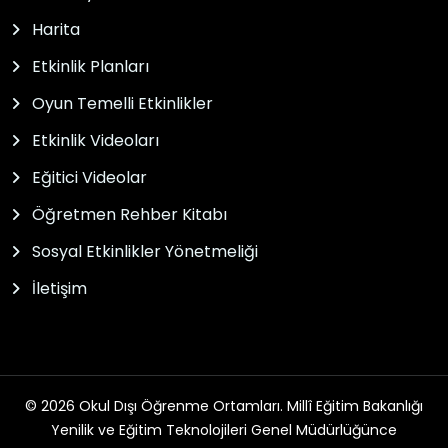
Harita
Etkinlik Planları
Oyun Temelli Etkinlikler
Etkinlik Videoları
Eğitici Videolar
Öğretmen Rehber Kitabı
Sosyal Etkinlikler Yönetmeliği
İletişim
© 2026 Okul Dışı Öğrenme Ortamları. Millî Eğitim Bakanlığı
Yenilik ve Eğitim Teknolojileri Genel Müdürlüğünce