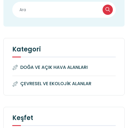
Kategori
DOĞA VE AÇIK HAVA ALANLARI
ÇEVRESEL VE EKOLOJİK ALANLAR
Keşfet