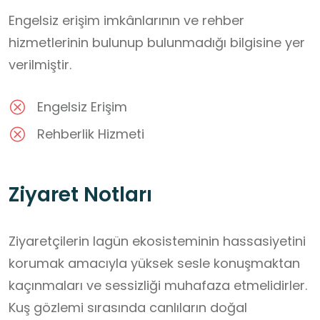
Engelsiz erişim imkânlarının ve rehber
hizmetlerinin bulunup bulunmadığı bilgisine yer
verilmiştir.
Engelsiz Erişim
Rehberlik Hizmeti
Ziyaret Notları
Ziyaretçilerin lagün ekosisteminin hassasiyetini 
korumak amacıyla yüksek sesle konuşmaktan 
kaçınmaları ve sessizliği muhafaza etmelidirler.

Kuş gözlemi sırasında canlıların doğal 