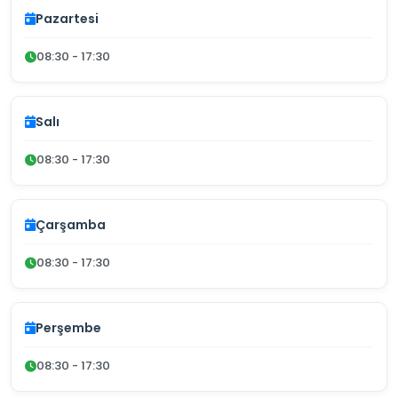
Pazartesi
08:30 - 17:30
Salı
08:30 - 17:30
Çarşamba
08:30 - 17:30
Perşembe
08:30 - 17:30