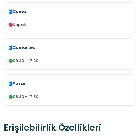
Cuma
Kapalı
Cumartesi
08:30 - 17:30
Pazar
08:30 - 17:30
Erişilebilirlik Özellikleri