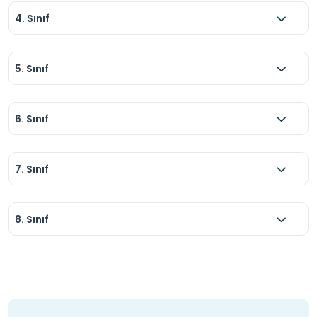
4. Sınıf
5. Sınıf
6. Sınıf
7. Sınıf
8. Sınıf