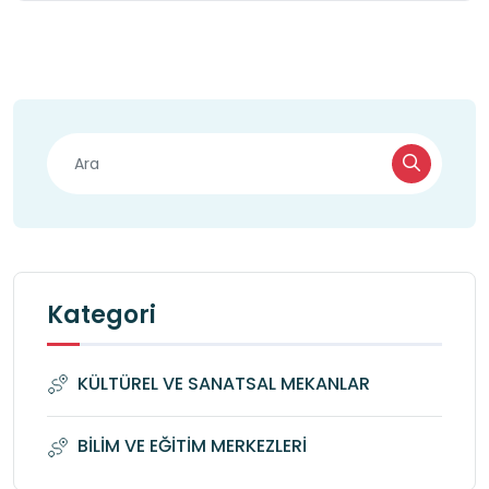
Kategori
KÜLTÜREL VE SANATSAL MEKANLAR
BİLİM VE EĞİTİM MERKEZLERİ