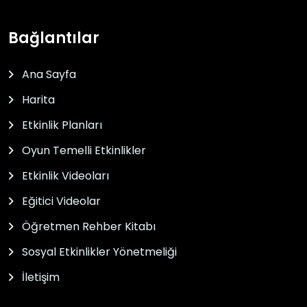
Bağlantılar
Ana Sayfa
Harita
Etkinlik Planları
Oyun Temelli Etkinlikler
Etkinlik Videoları
Eğitici Videolar
Öğretmen Rehber Kitabı
Sosyal Etkinlikler Yönetmeliği
İletişim