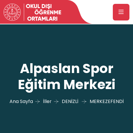
Alpaslan Spor
Eğitim Merkezi
Ana Sayfa
İller
DENİZLİ
MERKEZEFENDİ