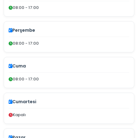
08:00 - 17:00
Perşembe
08:00 - 17:00
Cuma
08:00 - 17:00
Cumartesi
Kapalı
Pazar