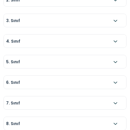
3. Sınıf
4. Sınıf
5. Sınıf
6. Sınıf
7. Sınıf
8. Sınıf