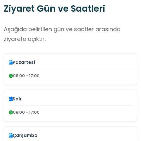
Ziyaret Gün ve Saatleri
Aşağıda belirtilen gün ve saatler arasında
ziyarete açıktır.
Pazartesi
08:00 - 17:00
Salı
08:00 - 17:00
Çarşamba