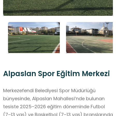
Alpaslan Spor Eğitim Merkezi
Merkezefendi Belediyesi Spor Müdürlüğü
bünyesinde, Alpaslan Mahallesi’nde bulunan
tesiste 2025–2026 eğitim döneminde Futbol
(7–13 yaş) ve Basketbol (7–13 yaş) branşlarında