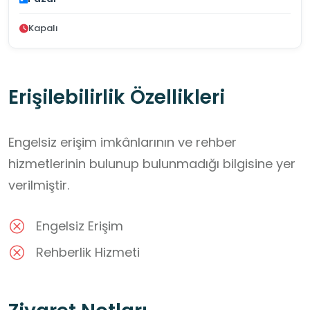
Kapalı
Erişilebilirlik Özellikleri
Engelsiz erişim imkânlarının ve rehber
hizmetlerinin bulunup bulunmadığı bilgisine yer
verilmiştir.
Engelsiz Erişim
Rehberlik Hizmeti