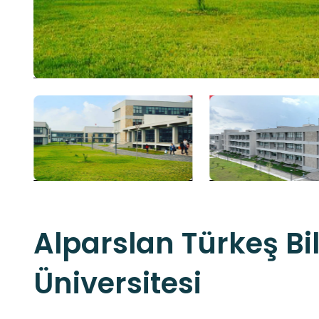
Alparslan Türkeş Bi
Üniversitesi