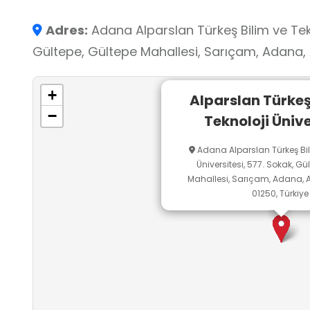
Adres:
Adana Alparslan Türkeş Bilim ve Tekn
Gültepe, Gültepe Mahallesi, Sarıçam, Adana, A
+
Alparslan Türkeş
−
Teknoloji Ünive
Adana Alparslan Türkeş Bil
Üniversitesi, 577. Sokak, Gü
Mahallesi, Sarıçam, Adana, A
01250, Türkiye