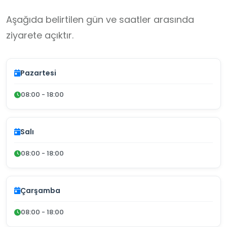
Aşağıda belirtilen gün ve saatler arasında
ziyarete açıktır.
Pazartesi
08:00 - 18:00
Salı
08:00 - 18:00
Çarşamba
08:00 - 18:00