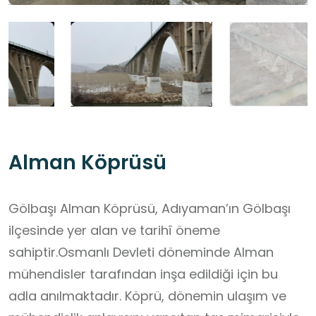
Alman Köprüsü
Gölbaşı Alman Köprüsü, Adıyaman’ın Gölbaşı
ilçesinde yer alan ve tarihî öneme
sahiptir.Osmanlı Devleti döneminde Alman
mühendisler tarafından inşa edildiği için bu
adla anılmaktadır. Köprü, dönemin ulaşım ve