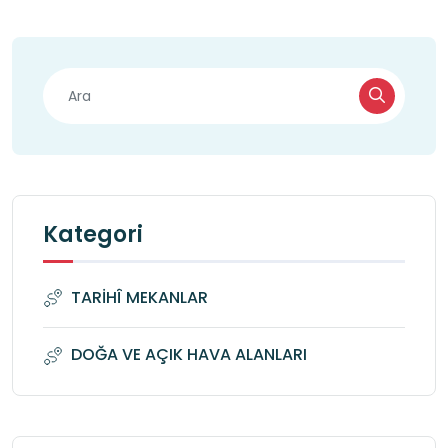
Kategori
TARİHÎ MEKANLAR
DOĞA VE AÇIK HAVA ALANLARI