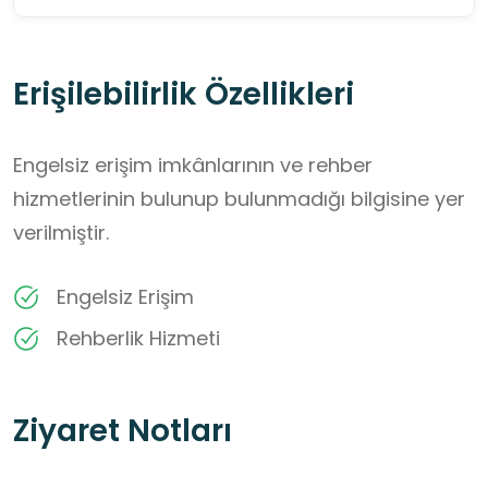
Erişilebilirlik Özellikleri
Engelsiz erişim imkânlarının ve rehber
hizmetlerinin bulunup bulunmadığı bilgisine yer
verilmiştir.
Engelsiz Erişim
Rehberlik Hizmeti
Ziyaret Notları