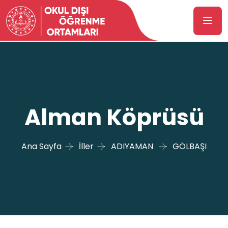
Alman Köprüsü
Ana Sayfa
İller
ADIYAMAN
GÖLBAŞI