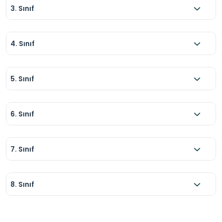
3. Sınıf
4. Sınıf
5. Sınıf
6. Sınıf
7. Sınıf
8. Sınıf