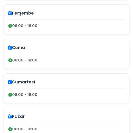
Perşembe
08:00 - 18:00
Cuma
08:00 - 18:00
Cumartesi
08:00 - 18:00
Pazar
08:00 - 18:00