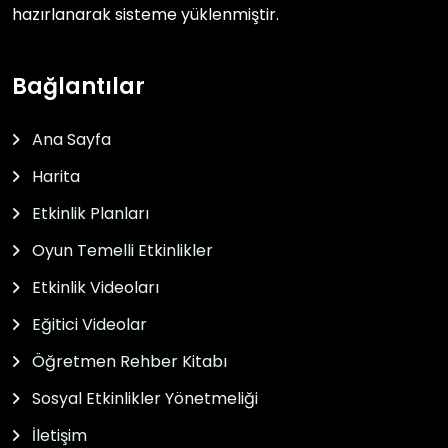
hazırlanarak sisteme yüklenmiştir.
Bağlantılar
Ana Sayfa
Harita
Etkinlik Planları
Oyun Temelli Etkinlikler
Etkinlik Videoları
Eğitici Videolar
Öğretmen Rehber Kitabı
Sosyal Etkinlikler Yönetmeliği
İletişim