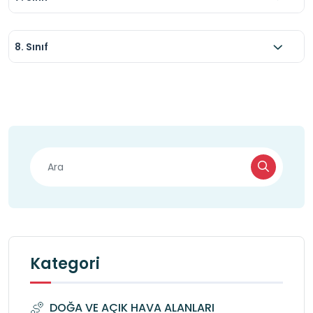
8. Sınıf
Kategori
DOĞA VE AÇIK HAVA ALANLARI