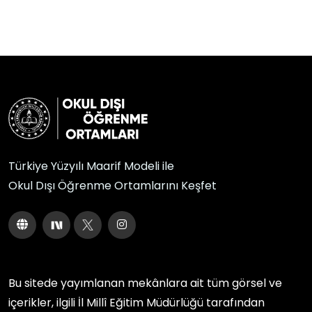
Türkiye Yüzyılı Maarif Modeli ile
Okul Dışı Öğrenme Ortamlarını Keşfet
Bu sitede yayımlanan mekânlara ait tüm görsel ve
içerikler, ilgili
İl Millî Eğitim Müdürlüğü
tarafından