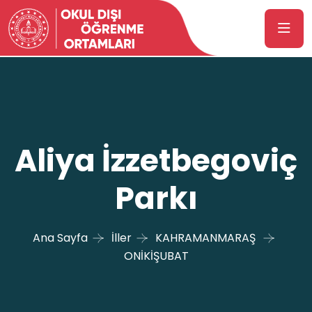
Aliya İzzetbegoviç
Parkı
Ana Sayfa
İller
KAHRAMANMARAŞ
ONİKİŞUBAT