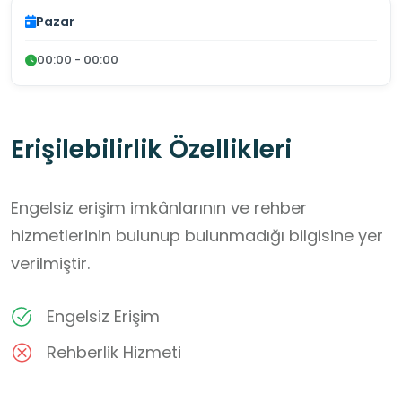
Pazar
00:00 - 00:00
Erişilebilirlik Özellikleri
Engelsiz erişim imkânlarının ve rehber
hizmetlerinin bulunup bulunmadığı bilgisine yer
verilmiştir.
Engelsiz Erişim
Rehberlik Hizmeti