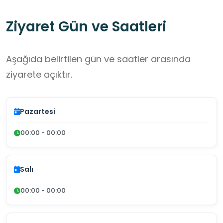
Ziyaret Gün ve Saatleri
Aşağıda belirtilen gün ve saatler arasında
ziyarete açıktır.
Pazartesi
00:00 - 00:00
Salı
00:00 - 00:00