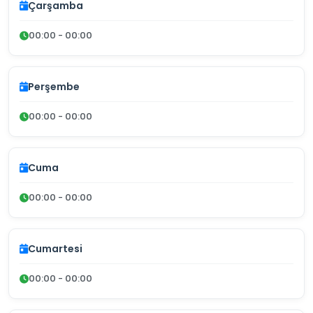
Çarşamba
00:00 - 00:00
Perşembe
00:00 - 00:00
Cuma
00:00 - 00:00
Cumartesi
00:00 - 00:00