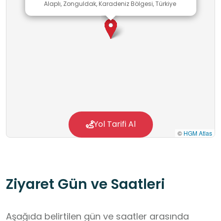
Alaplı, Zonguldak, Karadeniz Bölgesi, Türkiye
Yol Tarifi Al
©
HGM Atlas
Ziyaret Gün ve Saatleri
Aşağıda belirtilen gün ve saatler arasında