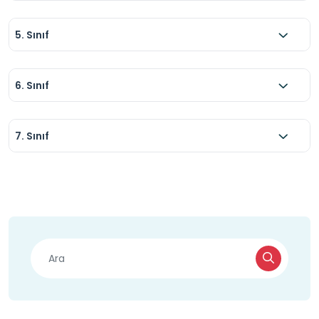
5. Sınıf
6. Sınıf
7. Sınıf