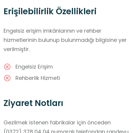
Erişilebilirlik Özellikleri
Engelsiz erişim imkânlarının ve rehber
hizmetlerinin bulunup bulunmadığı bilgisine yer
verilmiştir.
Engelsiz Erişim
Rehberlik Hizmeti
Ziyaret Notları
Gezilmek istenen fabrikalar için önceden  
(0372) 378 04 04 numaralı telefondan randevu 