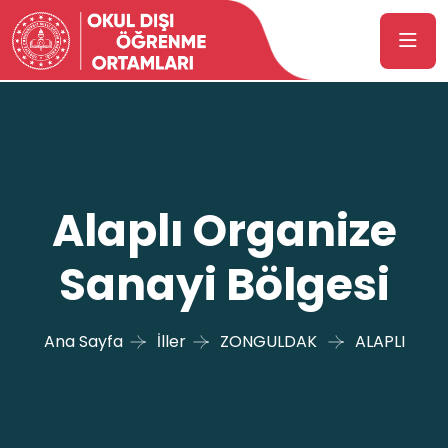
Alaplı Organize
Sanayi Bölgesi
Ana Sayfa
İller
ZONGULDAK
ALAPLI