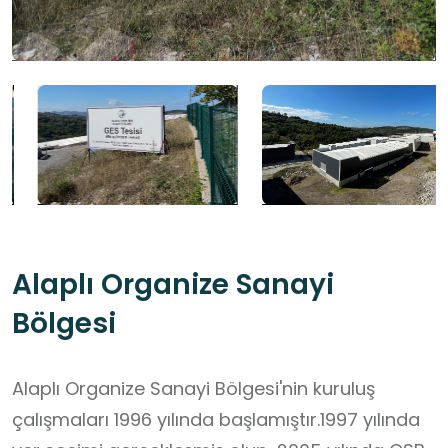
Alaplı Organize Sanayi
Bölgesi
Alaplı Organize Sanayi Bölgesi'nin kuruluş
çalışmaları 1996 yılında başlamıştır.1997 yılında