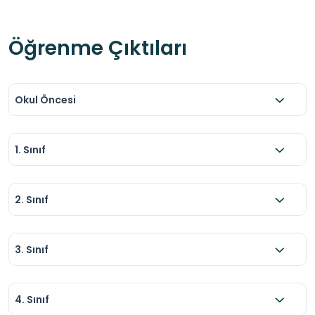
Öğrenme Çıktıları
Okul Öncesi
1. Sınıf
2. Sınıf
3. Sınıf
4. Sınıf