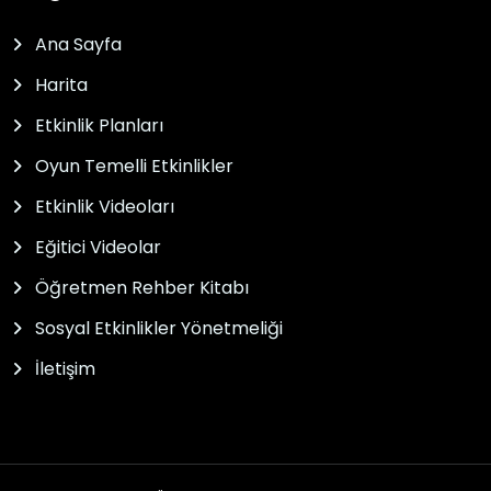
Ana Sayfa
Harita
Etkinlik Planları
Oyun Temelli Etkinlikler
Etkinlik Videoları
Eğitici Videolar
Öğretmen Rehber Kitabı
Sosyal Etkinlikler Yönetmeliği
İletişim