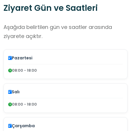
Ziyaret Gün ve Saatleri
Aşağıda belirtilen gün ve saatler arasında
ziyarete açıktır.
Pazartesi
08:00 - 18:00
Salı
08:00 - 18:00
Çarşamba