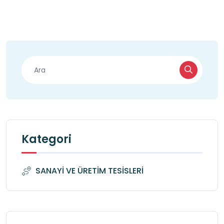
Kategori
SANAYİ VE ÜRETİM TESİSLERİ