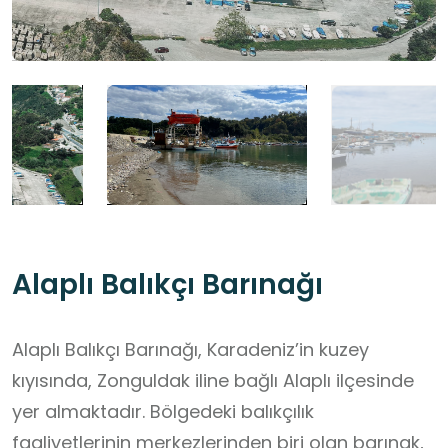
Alaplı Balıkçı Barınağı
Alaplı Balıkçı Barınağı, Karadeniz’in kuzey
kıyısında, Zonguldak iline bağlı Alaplı ilçesinde
yer almaktadır. Bölgedeki balıkçılık
faaliyetlerinin merkezlerinden biri olan barınak,