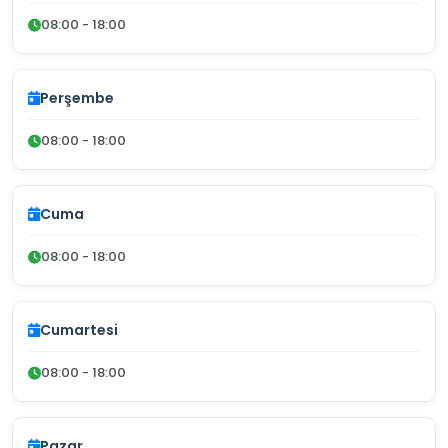
08:00 - 18:00
Perşembe
08:00 - 18:00
Cuma
08:00 - 18:00
Cumartesi
08:00 - 18:00
Pazar