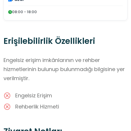
08:00 - 18:00
Erişilebilirlik Özellikleri
Engelsiz erişim imkânlarının ve rehber
hizmetlerinin bulunup bulunmadığı bilgisine yer
verilmiştir.
Engelsiz Erişim
Rehberlik Hizmeti