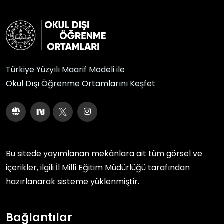
Türkiye Yüzyılı Maarif Modeli ile
Okul Dışı Öğrenme Ortamlarını Keşfet
Bu sitede yayımlanan mekânlara ait tüm görsel ve
içerikler, ilgili
İl Millî Eğitim Müdürlüğü
tarafından
hazırlanarak sisteme yüklenmiştir.
Bağlantılar