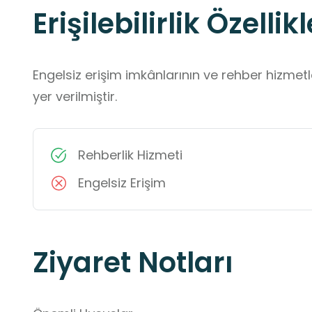
Erişilebilirlik Özellikl
Engelsiz erişim imkânlarının ve rehber hizmet
yer verilmiştir.
Rehberlik Hizmeti
Engelsiz Erişim
Ziyaret Notları