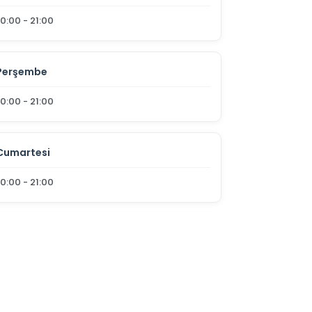
10:00 - 21:00
Perşembe
10:00 - 21:00
Cumartesi
10:00 - 21:00