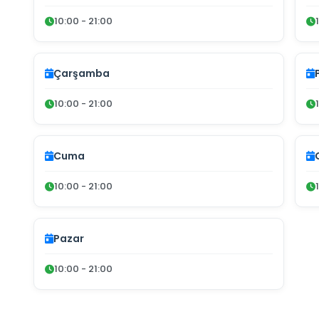
10:00 - 21:00
Çarşamba
10:00 - 21:00
Cuma
10:00 - 21:00
Pazar
10:00 - 21:00