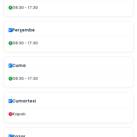
08:30 - 17:30
Perşembe
08:30 - 17:30
Cuma
08:30 - 17:30
Cumartesi
Kapalı
Pazar