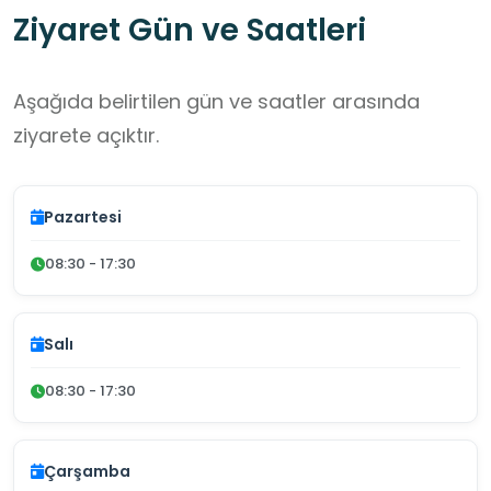
Ziyaret Gün ve Saatleri
Aşağıda belirtilen gün ve saatler arasında
ziyarete açıktır.
Pazartesi
08:30 - 17:30
Salı
08:30 - 17:30
Çarşamba