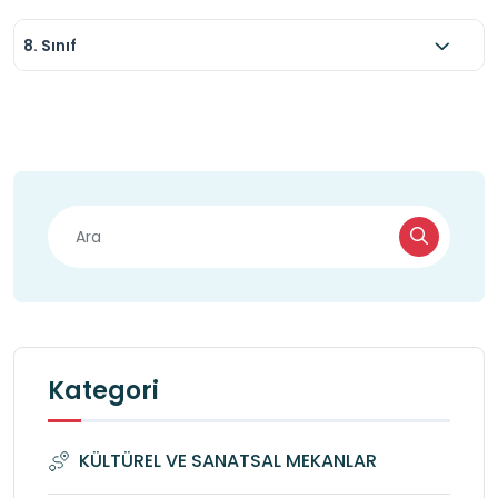
8. Sınıf
Kategori
KÜLTÜREL VE SANATSAL MEKANLAR