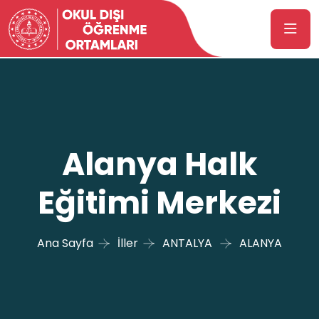
Alanya Halk
Eğitimi Merkezi
Ana Sayfa
İller
ANTALYA
ALANYA