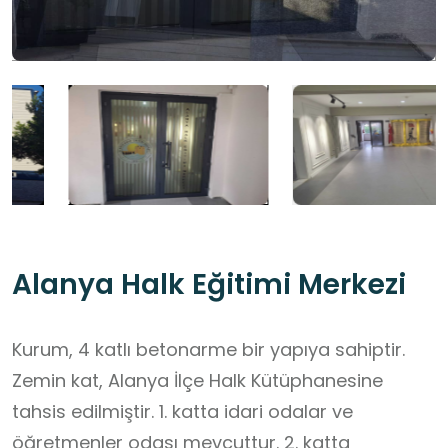
Alanya Halk Eğitimi Merkezi
Kurum, 4 katlı betonarme bir yapıya sahiptir.
Zemin kat, Alanya İlçe Halk Kütüphanesine
tahsis edilmiştir. 1. katta idari odalar ve
öğretmenler odası mevcuttur. 2. katta