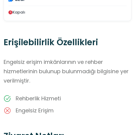
Kapalı
Erişilebilirlik Özellikleri
Engelsiz erişim imkânlarının ve rehber
hizmetlerinin bulunup bulunmadığı bilgisine yer
verilmiştir.
Rehberlik Hizmeti
Engelsiz Erişim