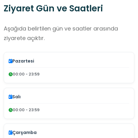
Ziyaret Gün ve Saatleri
Aşağıda belirtilen gün ve saatler arasında
ziyarete açıktır.
Pazartesi
00:00 - 23:59
Salı
00:00 - 23:59
Çarşamba