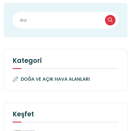
Kategori
DOĞA VE AÇIK HAVA ALANLARI
Keşfet