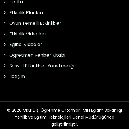
Harita
Etkinlik Planları
Oyun Temelli Etkinlikler
Etkinlik Videoları
Eğitici Videolar
Öğretmen Rehber Kitabı
Sosyal Etkinlikler Yönetmeliği
İletişim
© 2026 Okul Dışı Öğrenme Ortamları. Millî Eğitim Bakanlığı
Yenilik ve Eğitim Teknolojileri Genel Müdürlüğünce
geliştirilmiştir.