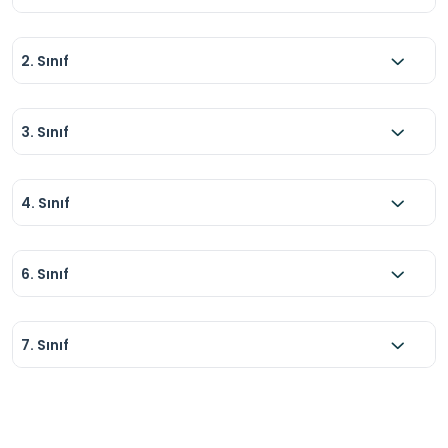
2. Sınıf
3. Sınıf
4. Sınıf
6. Sınıf
7. Sınıf