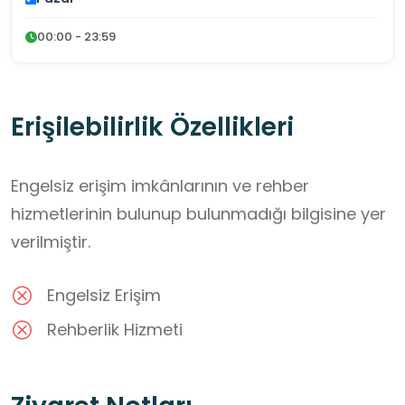
00:00 - 23:59
Erişilebilirlik Özellikleri
Engelsiz erişim imkânlarının ve rehber
hizmetlerinin bulunup bulunmadığı bilgisine yer
verilmiştir.
Engelsiz Erişim
Rehberlik Hizmeti