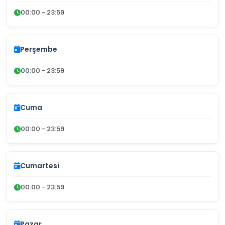
00:00 - 23:59
Perşembe
00:00 - 23:59
Cuma
00:00 - 23:59
Cumartesi
00:00 - 23:59
Pazar