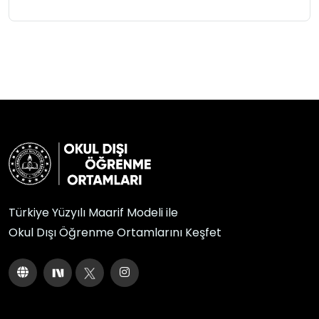
Türkiye Yüzyılı Maarif Modeli ile
Okul Dışı Öğrenme Ortamlarını Keşfet