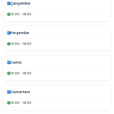
Çarşamba
10:00 - 18:00
Perşembe
10:00 - 18:00
Cuma
10:00 - 18:00
Cumartesi
10:00 - 18:00