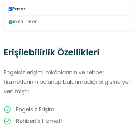
Pazar
10:00 - 18:00
Erişilebilirlik Özellikleri
Engelsiz erişim imkânlarının ve rehber
hizmetlerinin bulunup bulunmadığı bilgisine yer
verilmiştir.
Engelsiz Erişim
Rehberlik Hizmeti