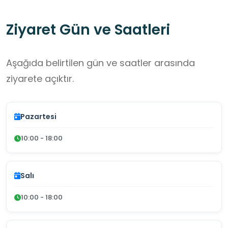
Ziyaret Gün ve Saatleri
Aşağıda belirtilen gün ve saatler arasında
ziyarete açıktır.
Pazartesi
10:00 - 18:00
Salı
10:00 - 18:00