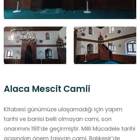
Alaca Mescit Camii
Kitabesi günümüze ulaşamadığı için yapım
tarihi ve banisi belli olmayan cami, son
onarımını 1911’de geçirmiştir. Milli Mücadele tarihi
açısından önem taşıyan cami, Balıkesir’de