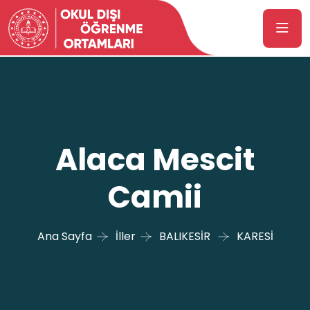
Alaca Mescit
Camii
Ana Sayfa
İller
BALIKESİR
KARESİ