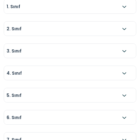
1. Sınıf
2. Sınıf
3. Sınıf
4. Sınıf
5. Sınıf
6. Sınıf
7. Sınıf