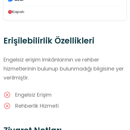
Kapalı
Erişilebilirlik Özellikleri
Engelsiz erişim imkânlarının ve rehber
hizmetlerinin bulunup bulunmadığı bilgisine yer
verilmiştir.
Engelsiz Erişim
Rehberlik Hizmeti