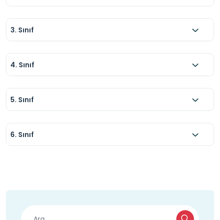
3. Sınıf
4. Sınıf
5. Sınıf
6. Sınıf