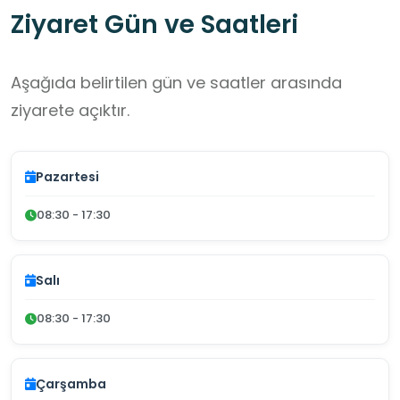
Ziyaret Gün ve Saatleri
Aşağıda belirtilen gün ve saatler arasında
ziyarete açıktır.
Pazartesi
08:30 - 17:30
Salı
08:30 - 17:30
Çarşamba