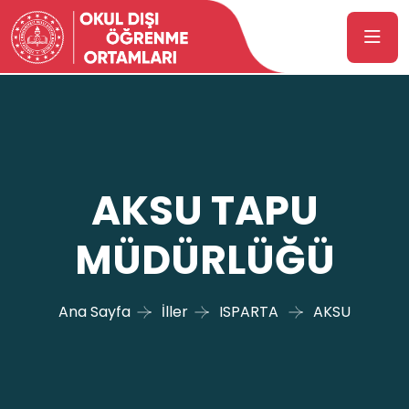
AKSU TAPU
MÜDÜRLÜĞÜ
Ana Sayfa
İller
ISPARTA
AKSU