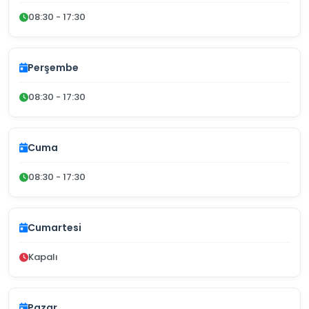
08:30 - 17:30
Perşembe
08:30 - 17:30
Cuma
08:30 - 17:30
Cumartesi
Kapalı
Pazar