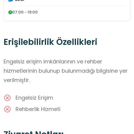
07:00 - 19:00
Erişilebilirlik Özellikleri
Engelsiz erişim imkânlarının ve rehber
hizmetlerinin bulunup bulunmadığı bilgisine yer
verilmiştir.
Engelsiz Erişim
Rehberlik Hizmeti