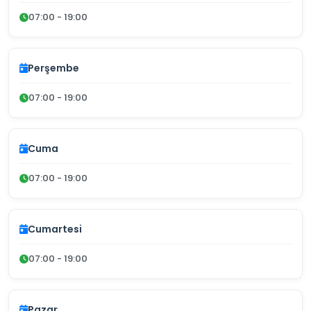
07:00 - 19:00
Perşembe
07:00 - 19:00
Cuma
07:00 - 19:00
Cumartesi
07:00 - 19:00
Pazar