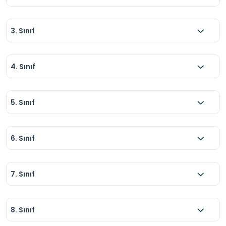
3. Sınıf
4. Sınıf
5. Sınıf
6. Sınıf
7. Sınıf
8. Sınıf