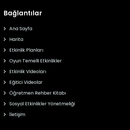
Bağlantılar
Ana Sayfa
Harita
Etkinlik Planları
Oyun Temelli Etkinlikler
Etkinlik Videoları
Eğitici Videolar
Öğretmen Rehber Kitabı
Sosyal Etkinlikler Yönetmeliği
İletişim