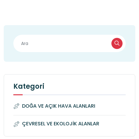
Kategori
DOĞA VE AÇIK HAVA ALANLARI
ÇEVRESEL VE EKOLOJİK ALANLAR