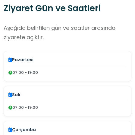
Ziyaret Gün ve Saatleri
Aşağıda belirtilen gün ve saatler arasında
ziyarete açıktır.
Pazartesi
07:00 - 19:00
Salı
07:00 - 19:00
Çarşamba