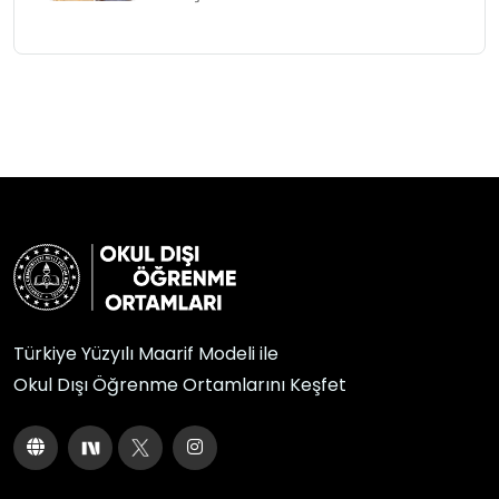
Türkiye Yüzyılı Maarif Modeli ile
Okul Dışı Öğrenme Ortamlarını Keşfet