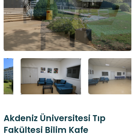
Akdeniz Üniversitesi Tıp
Fakültesi Bilim Kafe