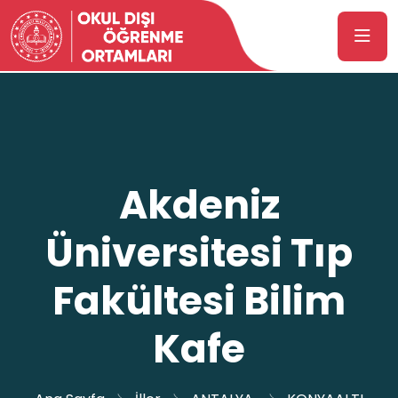
Akdeniz
Üniversitesi Tıp
Fakültesi Bilim
Kafe