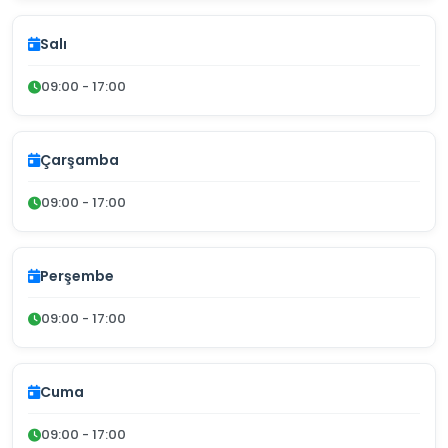
Salı
09:00 - 17:00
Çarşamba
09:00 - 17:00
Perşembe
09:00 - 17:00
Cuma
09:00 - 17:00