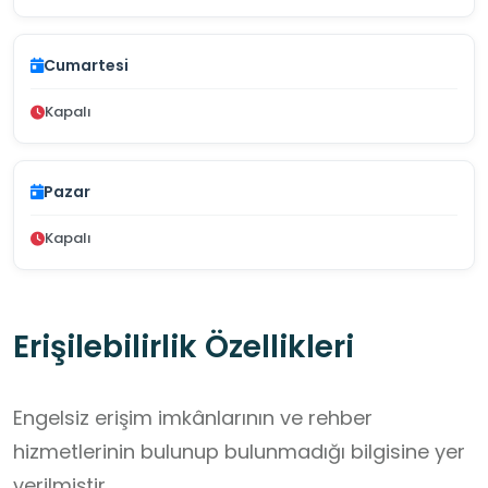
Cumartesi
Kapalı
Pazar
Kapalı
Erişilebilirlik Özellikleri
Engelsiz erişim imkânlarının ve rehber
hizmetlerinin bulunup bulunmadığı bilgisine yer
verilmiştir.