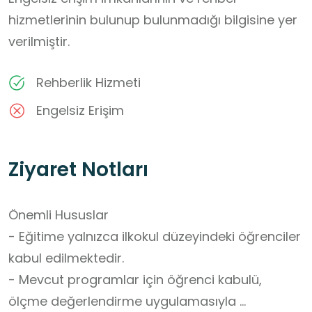
hizmetlerinin bulunup bulunmadığı bilgisine yer
verilmiştir.
Rehberlik Hizmeti
Engelsiz Erişim
Ziyaret Notları
Önemli Hususlar

- Eğitime yalnızca ilkokul düzeyindeki öğrenciler 
kabul edilmektedir.

- Mevcut programlar için öğrenci kabulü, 
ölçme değerlendirme uygulamasıyla 