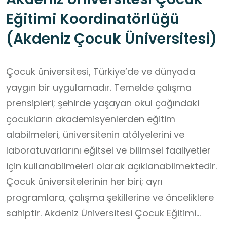
Eğitimi Koordinatörlüğü
(Akdeniz Çocuk Üniversitesi)
Çocuk üniversitesi, Türkiye’de ve dünyada
yaygın bir uygulamadır. Temelde çalışma
prensipleri; şehirde yaşayan okul çağındaki
çocukların akademisyenlerden eğitim
alabilmeleri, üniversitenin atölyelerini ve
laboratuvarlarını eğitsel ve bilimsel faaliyetler
için kullanabilmeleri olarak açıklanabilmektedir.
Çocuk üniversitelerinin her biri; ayrı
programlara, çalışma şekillerine ve önceliklere
sahiptir. Akdeniz Üniversitesi Çocuk Eğitimi