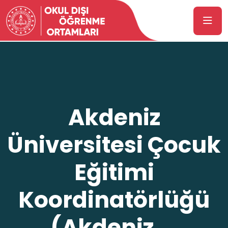
Akdeniz
Üniversitesi Çocuk
Eğitimi
Koordinatörlüğü
(Akdeniz ...