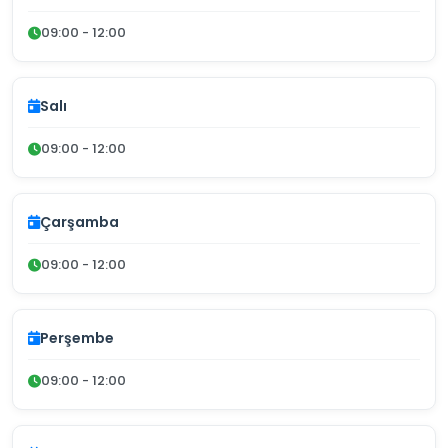
09:00 - 12:00
Salı
09:00 - 12:00
Çarşamba
09:00 - 12:00
Perşembe
09:00 - 12:00