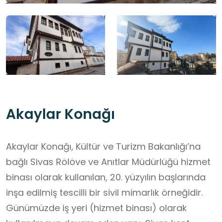
Akaylar Konağı
Akaylar Konağı, Kültür ve Turizm Bakanlığı’na
bağlı Sivas Rölöve ve Anıtlar Müdürlüğü hizmet
binası olarak kullanılan, 20. yüzyılın başlarında
inşa edilmiş tescilli bir sivil mimarlık örneğidir.
Günümüzde iş yeri (hizmet binası) olarak