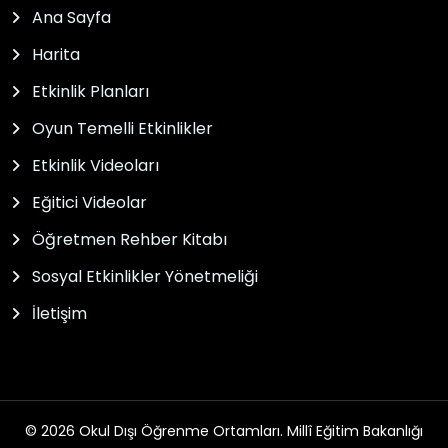
Ana Sayfa
Harita
Etkinlik Planları
Oyun Temelli Etkinlikler
Etkinlik Videoları
Eğitici Videolar
Öğretmen Rehber Kitabı
Sosyal Etkinlikler Yönetmeliği
İletişim
© 2026 Okul Dışı Öğrenme Ortamları. Millî Eğitim Bakanlığı