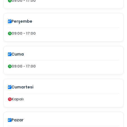
09:00 - 17:00
Perşembe
09:00 - 17:00
Cuma
09:00 - 17:00
Cumartesi
Kapalı
Pazar