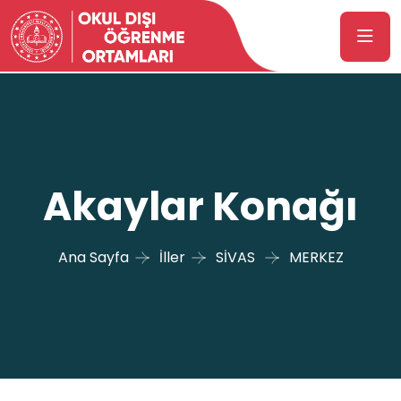
Akaylar Konağı
Ana Sayfa
İller
SİVAS
MERKEZ