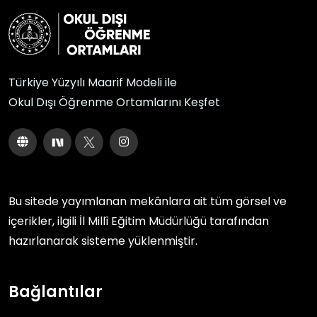
Türkiye Yüzyılı Maarif Modeli ile
Okul Dışı Öğrenme Ortamlarını Keşfet
Bu sitede yayımlanan mekânlara ait tüm görsel ve
içerikler, ilgili
İl Millî Eğitim Müdürlüğü
tarafından
hazırlanarak sisteme yüklenmiştir.
Bağlantılar