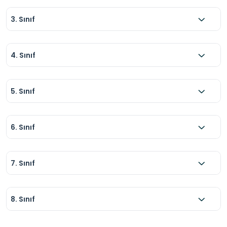
3. Sınıf
4. Sınıf
5. Sınıf
6. Sınıf
7. Sınıf
8. Sınıf