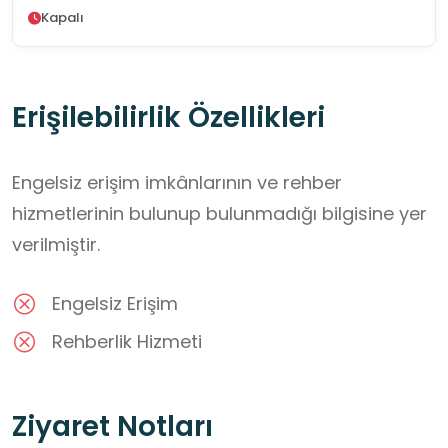
Kapalı
Erişilebilirlik Özellikleri
Engelsiz erişim imkânlarının ve rehber
hizmetlerinin bulunup bulunmadığı bilgisine yer
verilmiştir.
Engelsiz Erişim
Rehberlik Hizmeti
Ziyaret Notları