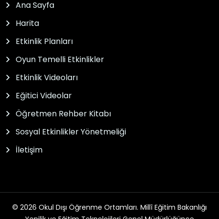
Ana Sayfa
Harita
Etkinlik Planları
Oyun Temelli Etkinlikler
Etkinlik Videoları
Eğitici Videolar
Öğretmen Rehber Kitabı
Sosyal Etkinlikler Yönetmeliği
İletişim
© 2026 Okul Dışı Öğrenme Ortamları. Millî Eğitim Bakanlığı