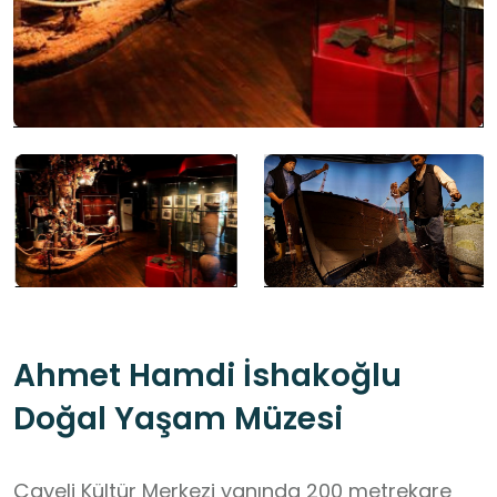
Ahmet Hamdi İshakoğlu
Doğal Yaşam Müzesi
Çayeli Kültür Merkezi yanında 200 metrekare