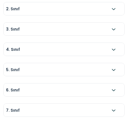
2. Sınıf
3. Sınıf
4. Sınıf
5. Sınıf
6. Sınıf
7. Sınıf