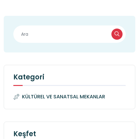
Kategori
KÜLTÜREL VE SANATSAL MEKANLAR
Keşfet