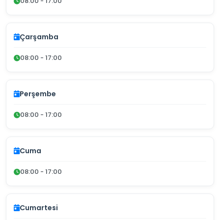
08:00 - 17:00
Çarşamba
08:00 - 17:00
Perşembe
08:00 - 17:00
Cuma
08:00 - 17:00
Cumartesi