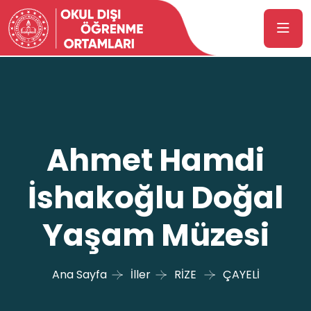
Ahmet Hamdi
İshakoğlu Doğal
Yaşam Müzesi
Ana Sayfa
İller
RİZE
ÇAYELİ