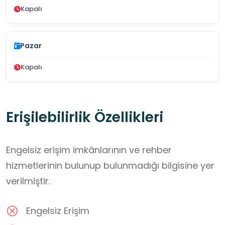
Kapalı
Pazar
Kapalı
Erişilebilirlik Özellikleri
Engelsiz erişim imkânlarının ve rehber
hizmetlerinin bulunup bulunmadığı bilgisine yer
verilmiştir.
Engelsiz Erişim