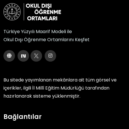
Türkiye Yüzyılı Maarif Modeli ile
Okul Dışı Öğrenme Ortamlarını Keşfet
Bu sitede yayımlanan mekânlara ait tüm görsel ve
içerikler, ilgili
İl Millî Eğitim Müdürlüğü
tarafından
hazırlanarak sisteme yüklenmiştir.
Bağlantılar