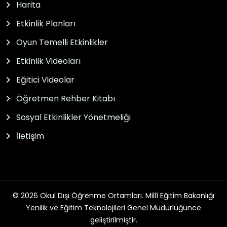
Harita
Etkinlik Planları
Oyun Temelli Etkinlikler
Etkinlik Videoları
Eğitici Videolar
Öğretmen Rehber Kitabı
Sosyal Etkinlikler Yönetmeliği
İletişim
© 2026 Okul Dışı Öğrenme Ortamları. Millî Eğitim Bakanlığı
Yenilik ve Eğitim Teknolojileri Genel Müdürlüğünce
geliştirilmiştir.