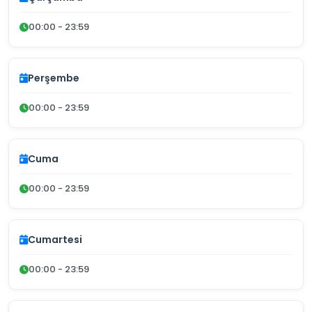
00:00 - 23:59
Perşembe
00:00 - 23:59
Cuma
00:00 - 23:59
Cumartesi
00:00 - 23:59