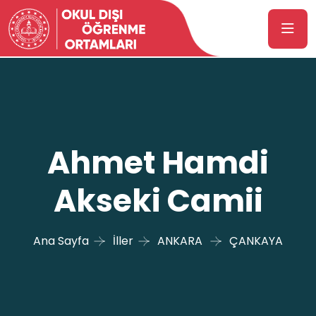
Ahmet Hamdi
Akseki Camii
Ana Sayfa
İller
ANKARA
ÇANKAYA