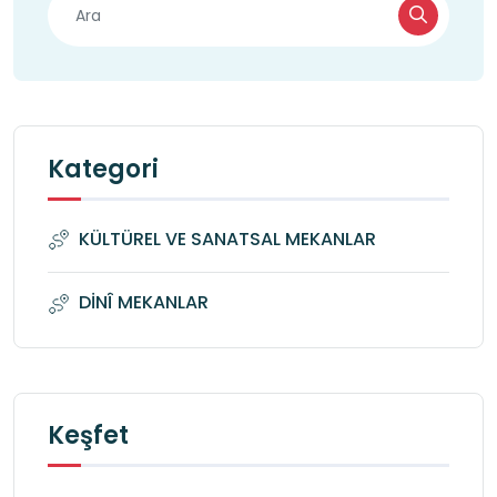
Kategori
KÜLTÜREL VE SANATSAL MEKANLAR
DİNÎ MEKANLAR
Keşfet