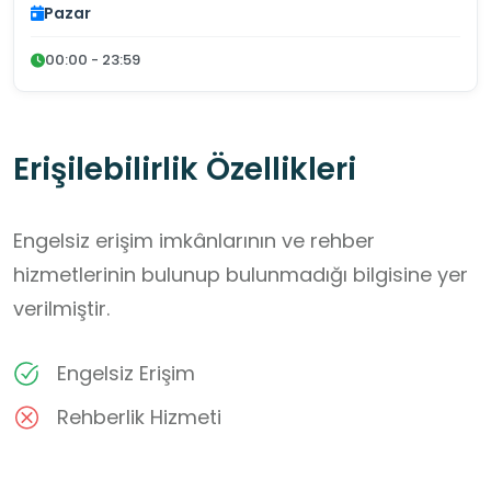
Pazar
00:00 - 23:59
Erişilebilirlik Özellikleri
Engelsiz erişim imkânlarının ve rehber
hizmetlerinin bulunup bulunmadığı bilgisine yer
verilmiştir.
Engelsiz Erişim
Rehberlik Hizmeti