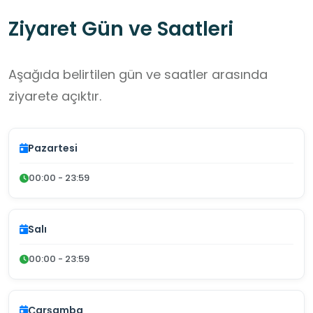
Ziyaret Gün ve Saatleri
Aşağıda belirtilen gün ve saatler arasında
ziyarete açıktır.
Pazartesi
00:00 - 23:59
Salı
00:00 - 23:59
Çarşamba