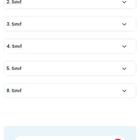
2. Sınıf
3. Sınıf
4. Sınıf
5. Sınıf
8. Sınıf