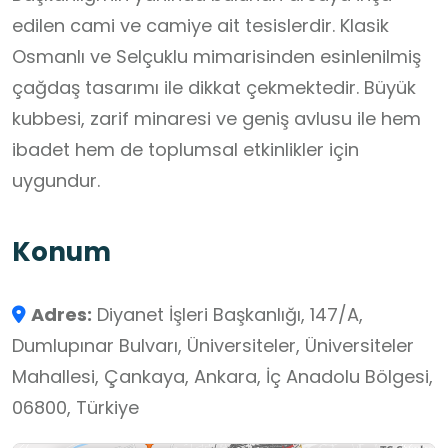
edilen cami ve camiye ait tesislerdir. Klasik
Osmanlı ve Selçuklu mimarisinden esinlenilmiş
çağdaş tasarımı ile dikkat çekmektedir. Büyük
kubbesi, zarif minaresi ve geniş avlusu ile hem
ibadet hem de toplumsal etkinlikler için
uygundur.
Konum
Adres:
Diyanet İşleri Başkanlığı, 147/A,
Dumlupınar Bulvarı, Üniversiteler, Üniversiteler
Mahallesi, Çankaya, Ankara, İç Anadolu Bölgesi,
06800, Türkiye