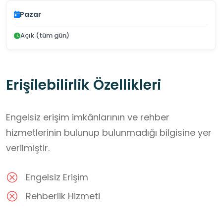
Pazar
Açık (tüm gün)
Erişilebilirlik Özellikleri
Engelsiz erişim imkânlarının ve rehber
hizmetlerinin bulunup bulunmadığı bilgisine yer
verilmiştir.
Engelsiz Erişim
Rehberlik Hizmeti