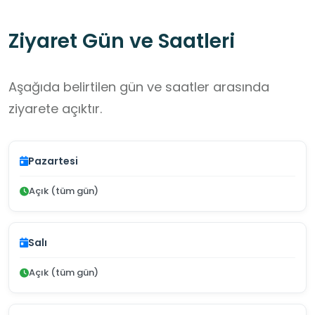
Ziyaret Gün ve Saatleri
Aşağıda belirtilen gün ve saatler arasında
ziyarete açıktır.
Pazartesi
Açık (tüm gün)
Salı
Açık (tüm gün)