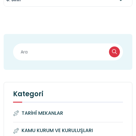
Kategori
TARİHÎ MEKANLAR
KAMU KURUM VE KURULUŞLARI