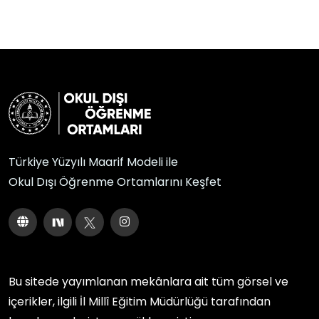
Türkiye Yüzyılı Maarif Modeli ile
Okul Dışı Öğrenme Ortamlarını Keşfet
Bu sitede yayımlanan mekânlara ait tüm görsel ve
içerikler, ilgili
İl Millî Eğitim Müdürlüğü
tarafından