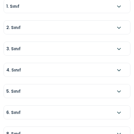
1. Sınıf
2. Sınıf
3. Sınıf
4. Sınıf
5. Sınıf
6. Sınıf
8. Sınıf