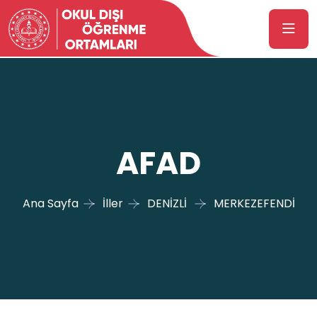
AFAD
Ana Sayfa
İller
DENİZLİ
MERKEZEFENDİ