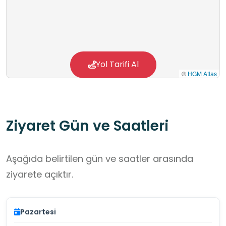
Yol Tarifi Al
©
HGM Atlas
Ziyaret Gün ve Saatleri
Aşağıda belirtilen gün ve saatler arasında
ziyarete açıktır.
Pazartesi