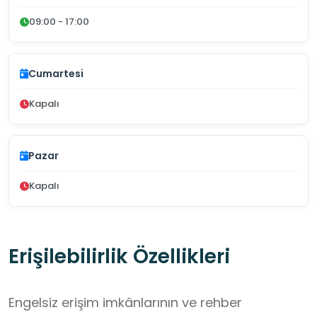
09:00 - 17:00
Cumartesi
Kapalı
Pazar
Kapalı
Erişilebilirlik Özellikleri
Engelsiz erişim imkânlarının ve rehber