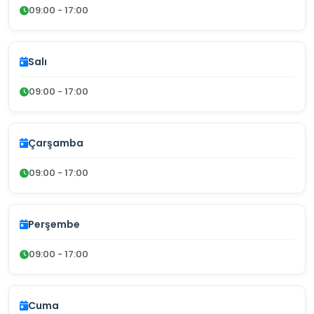
09:00 - 17:00
Salı
09:00 - 17:00
Çarşamba
09:00 - 17:00
Perşembe
09:00 - 17:00
Cuma