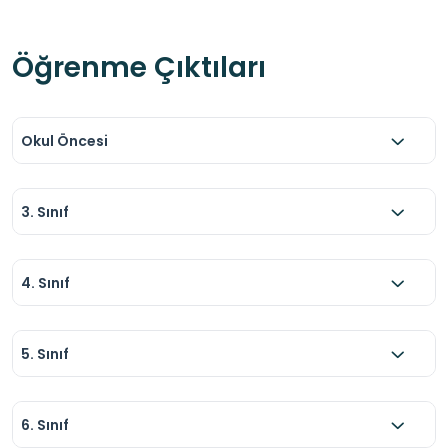
Öğrenme Çıktıları
Okul Öncesi
3. Sınıf
4. Sınıf
5. Sınıf
6. Sınıf