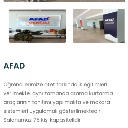
AFAD
Öğrencilerimize afet farkındalık eğitimleri
verilmekte, aynı zamanda arama kurtarma
araçlarının tanıtımı yapılmakta ve makara
sistemleri uygulamalı gösterilmektedir.
Salonumuz 75 kişi kapasitelidir