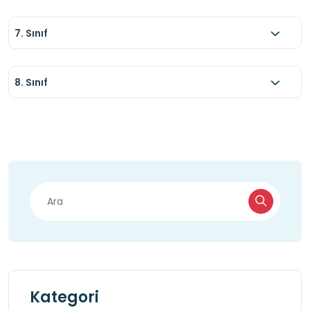
7. Sınıf
8. Sınıf
Kategori