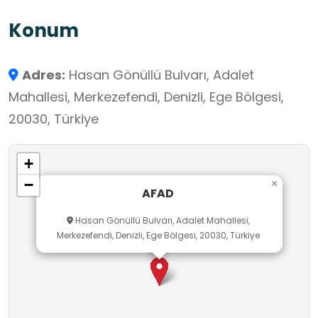
Konum
Adres:
Hasan Gönüllü Bulvarı, Adalet
Mahallesi, Merkezefendi, Denizli, Ege Bölgesi,
20030, Türkiye
+
−
×
AFAD
Hasan Gönüllü Bulvarı, Adalet Mahallesi,
Merkezefendi, Denizli, Ege Bölgesi, 20030, Türkiye