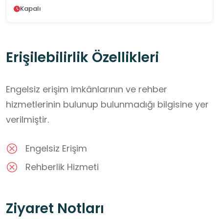
Kapalı
Erişilebilirlik Özellikleri
Engelsiz erişim imkânlarının ve rehber
hizmetlerinin bulunup bulunmadığı bilgisine yer
verilmiştir.
Engelsiz Erişim
Rehberlik Hizmeti
Ziyaret Notları