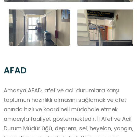
AFAD
Amasya AFAD, afet ve acil durumlara karşı
toplumun hazırlıklı olmasını sağlamak ve afet
anında hızlı ve koordineli müdahale etmek
amacıyla faaliyet göstermektedir. İl Afet ve Acil
Durum Müdürlüğü, deprem, sel, heyelan, yangın,