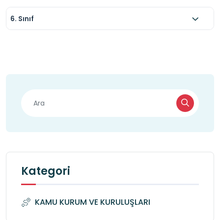
6. Sınıf
Kategori
KAMU KURUM VE KURULUŞLARI