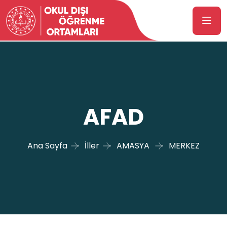
AFAD
Ana Sayfa
İller
AMASYA
MERKEZ