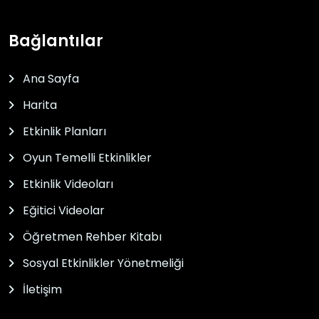
Bağlantılar
Ana Sayfa
Harita
Etkinlik Planları
Oyun Temelli Etkinlikler
Etkinlik Videoları
Eğitici Videolar
Öğretmen Rehber Kitabı
Sosyal Etkinlikler Yönetmeliği
İletişim