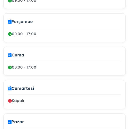
09:00 - 17:00
Perşembe
09:00 - 17:00
Cuma
09:00 - 17:00
Cumartesi
Kapalı
Pazar