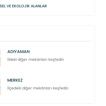
SEL VE EKOLOJİK ALANLAR
ADIYAMAN
İldeki diğer mekânları keşfedin
MERKEZ
İlçedeki diğer mekânları keşfedin