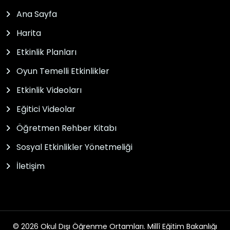
Ana Sayfa
Harita
Etkinlik Planları
Oyun Temelli Etkinlikler
Etkinlik Videoları
Eğitici Videolar
Öğretmen Rehber Kitabı
Sosyal Etkinlikler Yönetmeliği
İletişim
© 2026 Okul Dışı Öğrenme Ortamları. Millî Eğitim Bakanlığı