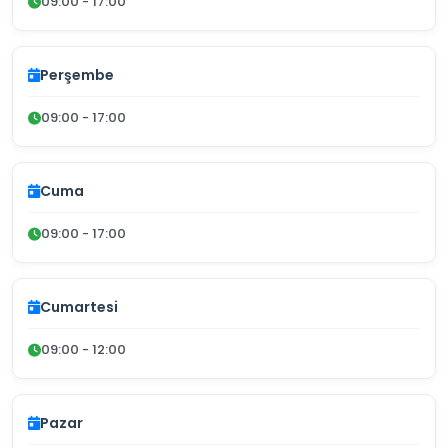
09:00 - 17:00
Perşembe
09:00 - 17:00
Cuma
09:00 - 17:00
Cumartesi
09:00 - 12:00
Pazar