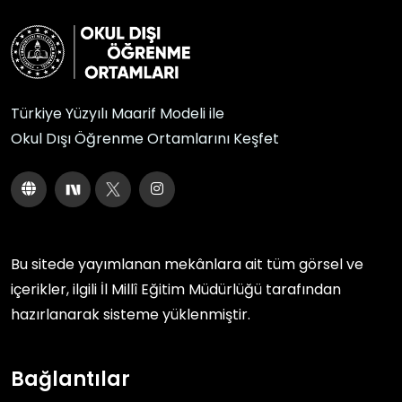
Türkiye Yüzyılı Maarif Modeli ile
Okul Dışı Öğrenme Ortamlarını Keşfet
Bu sitede yayımlanan mekânlara ait tüm görsel ve
içerikler, ilgili
İl Millî Eğitim Müdürlüğü
tarafından
hazırlanarak sisteme yüklenmiştir.
Bağlantılar