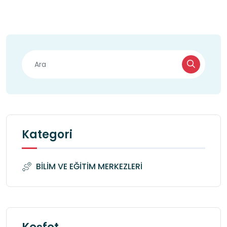
Kategori
BİLİM VE EĞİTİM MERKEZLERİ