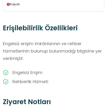
Kapalı
Erişilebilirlik Özellikleri
Engelsiz erişim imkânlarının ve rehber
hizmetlerinin bulunup bulunmadığı bilgisine yer
verilmiştir.
Engelsiz Erişim
Rehberlik Hizmeti
Ziyaret Notları