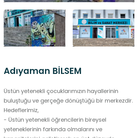
Adıyaman BİLSEM
Üstün yetenekli çocuklarımızın hayallerinin
buluştuğu ve gerçeğe dönüştüğü bir merkezdir.
Hedeflerimiz,
- Üstün yetenekli öğrencilerin bireysel
yeteneklerinin farkında olmalarını ve