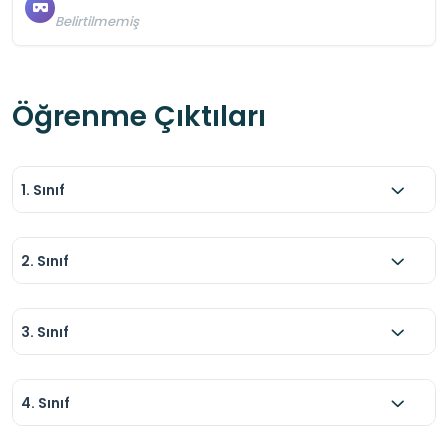
Belirtilmemiş
Öğrenme Çıktıları
1. Sınıf
2. Sınıf
3. Sınıf
4. Sınıf