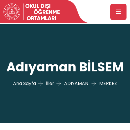
Adıyaman BİLSEM
Ana Sayfa
İller
ADIYAMAN
MERKEZ