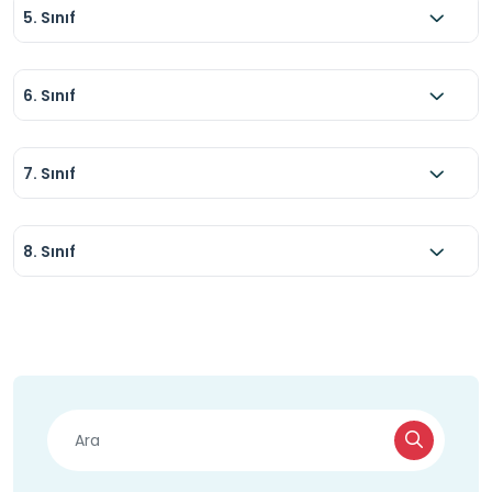
5. Sınıf
6. Sınıf
7. Sınıf
8. Sınıf