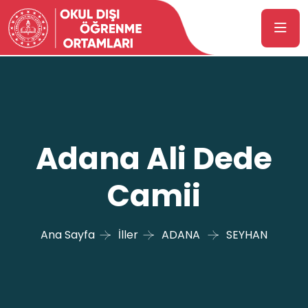
Adana Ali Dede
Camii
Ana Sayfa
İller
ADANA
SEYHAN