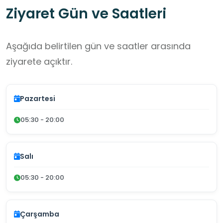
Ziyaret Gün ve Saatleri
Aşağıda belirtilen gün ve saatler arasında
ziyarete açıktır.
Pazartesi
05:30 - 20:00
Salı
05:30 - 20:00
Çarşamba