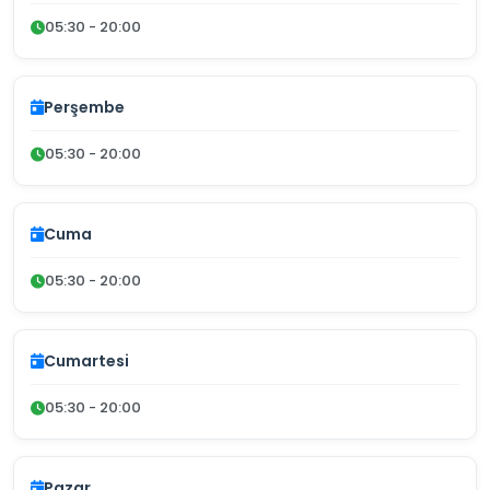
05:30 - 20:00
Perşembe
05:30 - 20:00
Cuma
05:30 - 20:00
Cumartesi
05:30 - 20:00
Pazar