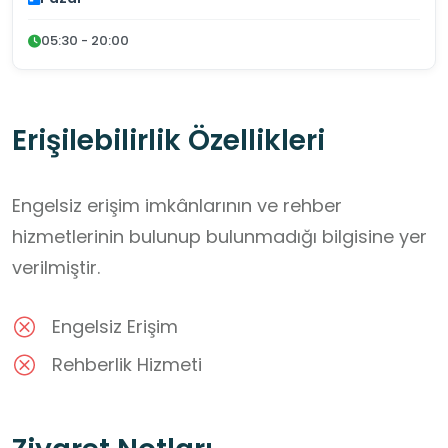
05:30 - 20:00
Erişilebilirlik Özellikleri
Engelsiz erişim imkânlarının ve rehber
hizmetlerinin bulunup bulunmadığı bilgisine yer
verilmiştir.
Engelsiz Erişim
Rehberlik Hizmeti