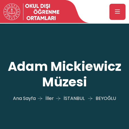
Adam Mickiewicz
Müzesi
Ana Sayfa
İller
İSTANBUL
BEYOĞLU