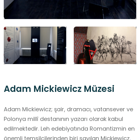
Adam Mickiewicz Müzesi
Adam Mickiewicz; şair, dramacı, vatansever ve
Polonya millî destanının yazarı olarak kabul
edilmektedir. Leh edebiyatında Romantizmin en
önemli temsilcilerinden biri sayılan Mickiewicz,