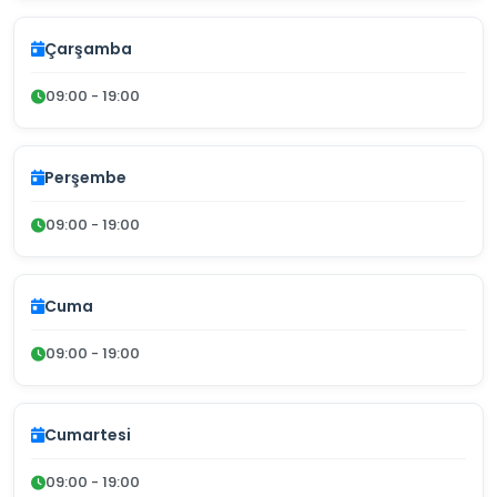
Çarşamba
09:00 - 19:00
Perşembe
09:00 - 19:00
Cuma
09:00 - 19:00
Cumartesi
09:00 - 19:00