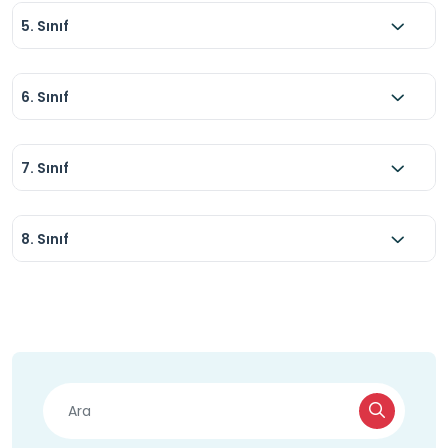
5. Sınıf
6. Sınıf
7. Sınıf
8. Sınıf