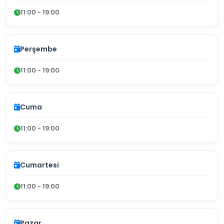
11:00 - 19:00
Perşembe
11:00 - 19:00
Cuma
11:00 - 19:00
Cumartesi
11:00 - 19:00
Pazar