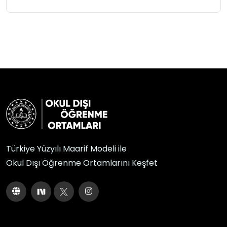
Türkiye Yüzyılı Maarif Modeli ile
Okul Dışı Öğrenme Ortamlarını Keşfet