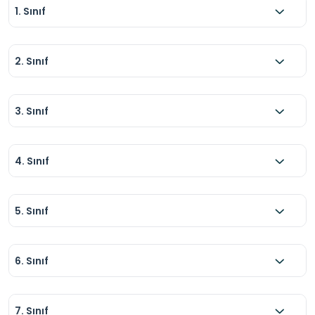
1. Sınıf
2. Sınıf
3. Sınıf
4. Sınıf
5. Sınıf
6. Sınıf
7. Sınıf