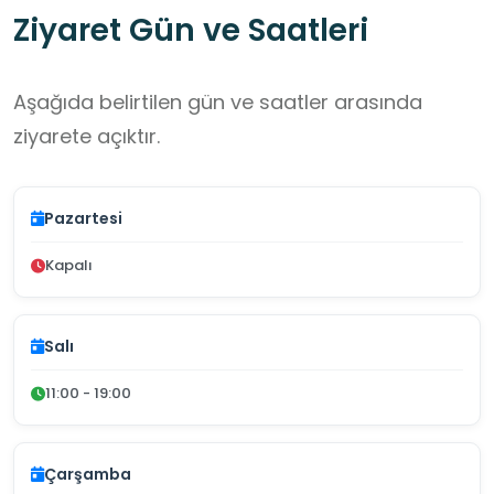
Ziyaret Gün ve Saatleri
Aşağıda belirtilen gün ve saatler arasında
ziyarete açıktır.
Pazartesi
Kapalı
Salı
11:00 - 19:00
Çarşamba