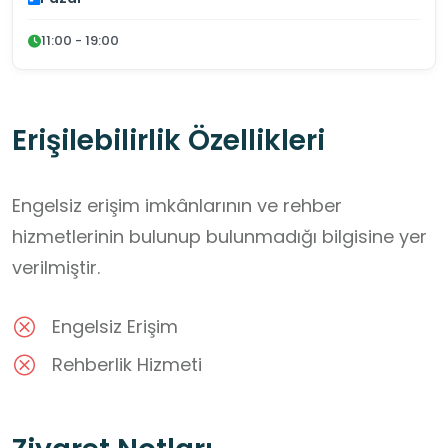
11:00 - 19:00
Erişilebilirlik Özellikleri
Engelsiz erişim imkânlarının ve rehber
hizmetlerinin bulunup bulunmadığı bilgisine yer
verilmiştir.
Engelsiz Erişim
Rehberlik Hizmeti