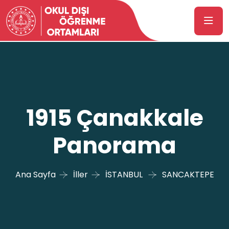
1915 Çanakkale
Panorama
Ana Sayfa
İller
İSTANBUL
SANCAKTEPE