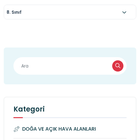
8. Sınıf
Kategori
DOĞA VE AÇIK HAVA ALANLARI