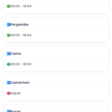
09:00 - 18:00
Perşembe
09:00 - 18:00
Cuma
09:00 - 18:00
Cumartesi
Kapalı
Pazar