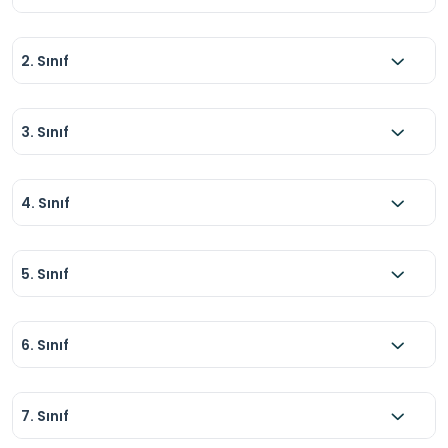
2. Sınıf
3. Sınıf
4. Sınıf
5. Sınıf
6. Sınıf
7. Sınıf