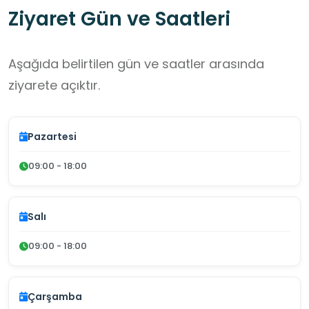
Ziyaret Gün ve Saatleri
Aşağıda belirtilen gün ve saatler arasında
ziyarete açıktır.
Pazartesi
09:00 - 18:00
Salı
09:00 - 18:00
Çarşamba