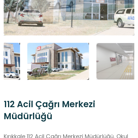
112 Acil Çağrı Merkezi
Müdürlüğü
Kırıkkale 112 Acil Çağrı Merkezi Müdürlüğü, Okul