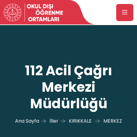
112 Acil Çağrı
Merkezi
Müdürlüğü
Ana Sayfa
İller
KIRIKKALE
MERKEZ