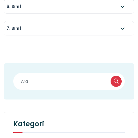
6. Sınıf
7. Sınıf
Kategori