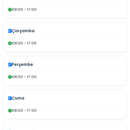
08:00 - 17:00
Çarşamba
08:00 - 17:00
Perşembe
08:00 - 17:00
Cuma
08:00 - 17:00