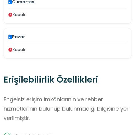
Cumartesi
Kapalı
Pazar
Kapalı
Erişilebilirlik Özellikleri
Engelsiz erişim imkânlarının ve rehber
hizmetlerinin bulunup bulunmadığı bilgisine yer
verilmiştir.