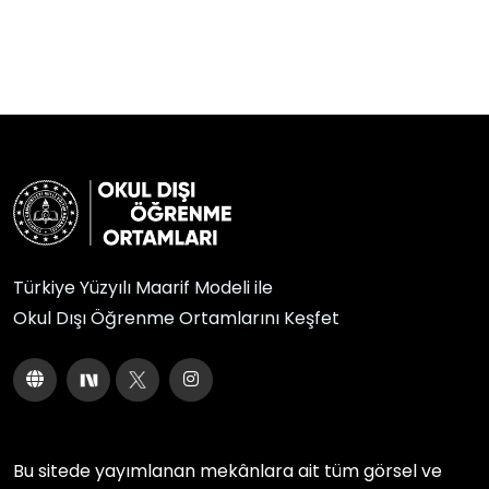
Türkiye Yüzyılı Maarif Modeli ile
Okul Dışı Öğrenme Ortamlarını Keşfet
Bu sitede yayımlanan mekânlara ait tüm görsel ve