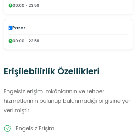
00:00 - 23:59
Pazar
00:00 - 23:59
Erişilebilirlik Özellikleri
Engelsiz erişim imkânlarının ve rehber
hizmetlerinin bulunup bulunmadığı bilgisine yer
verilmiştir.
Engelsiz Erişim