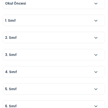
Okul Öncesi
1. Sınıf
2. Sınıf
3. Sınıf
4. Sınıf
5. Sınıf
6. Sınıf