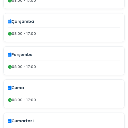
08:00 - 17:00
Çarşamba
08:00 - 17:00
Perşembe
08:00 - 17:00
Cuma
08:00 - 17:00
Cumartesi