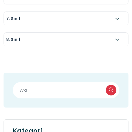
7. Sınıf
8. Sınıf
Kategori