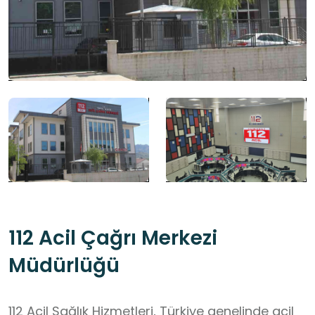
112 Acil Çağrı Merkezi
Müdürlüğü
112 Acil Sağlık Hizmetleri, Türkiye genelinde acil