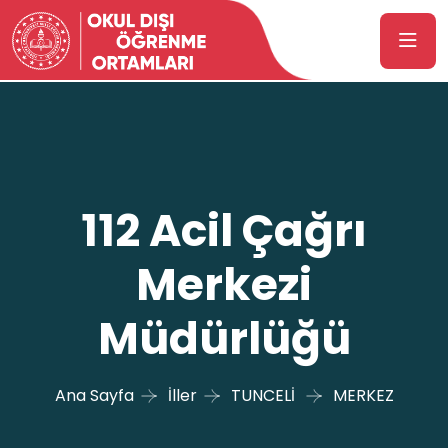
112 Acil Çağrı
Merkezi
Müdürlüğü
Ana Sayfa
İller
TUNCELİ
MERKEZ