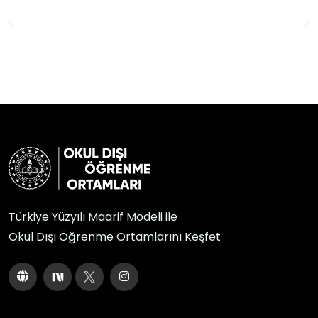
Türkiye Yüzyılı Maarif Modeli ile
Okul Dışı Öğrenme Ortamlarını Keşfet