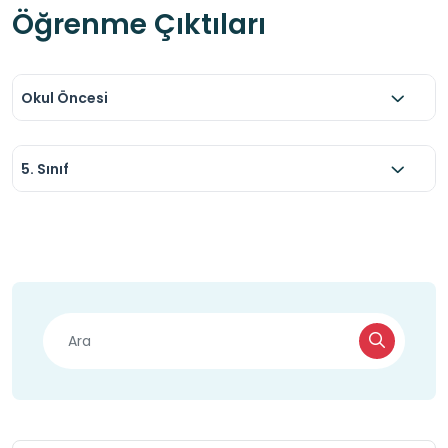
Öğrenme Çıktıları
Okul Öncesi
5. Sınıf