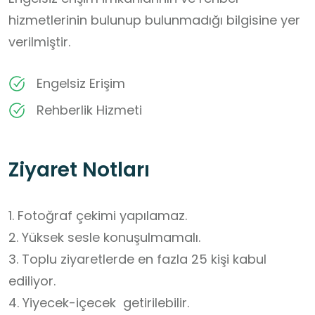
hizmetlerinin bulunup bulunmadığı bilgisine yer
verilmiştir.
Engelsiz Erişim
Rehberlik Hizmeti
Ziyaret Notları
1. Fotoğraf çekimi yapılamaz.

2. Yüksek sesle konuşulmamalı.

3. Toplu ziyaretlerde en fazla 25 kişi kabul 
ediliyor.

4. Yiyecek-içecek  getirilebilir.