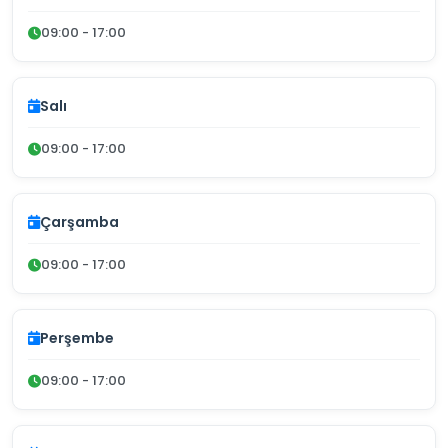
09:00 - 17:00
Salı
09:00 - 17:00
Çarşamba
09:00 - 17:00
Perşembe
09:00 - 17:00