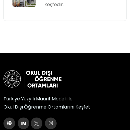
keşfedin
Türkiye Yüzyılı Maarif Modeli ile
Okul Dışı Öğrenme Ortamlarını Keşfet