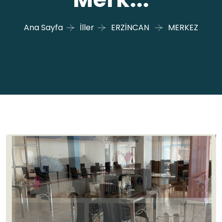
Ana Sayfa
İller
ERZİNCAN
MERKEZ