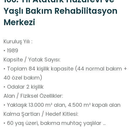
Yaşlı Bakım Rehabilitasyon
Merkezi
Kuruluş Yılı :
• 1989
Kapsite / Yatak Sayısı:
• Toplam 84 kişilik kapasite (44 normal bakım +
40 özel bakım)
• Odalar 2 kişilik
Alan / Fiziksel Özellikler:
• Yaklaşık 13.000 m² alan, 4.500 m² kapalı alan
Kalma Şartları / Hedef Kitlesi:
• 60 yaş üzeri, bakıma muhtaç yaşlılar