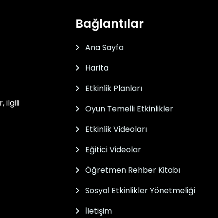
Bağlantılar
Ana Sayfa
Harita
Etkinlik Planları
ilgili
Oyun Temelli Etkinlikler
Etkinlik Videoları
Eğitici Videolar
Öğretmen Rehber Kitabı
Sosyal Etkinlikler Yönetmeliği
İletişim