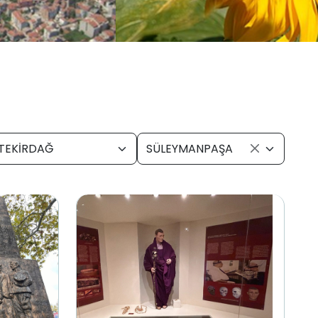
TEKİRDAĞ
SÜLEYMANPAŞA