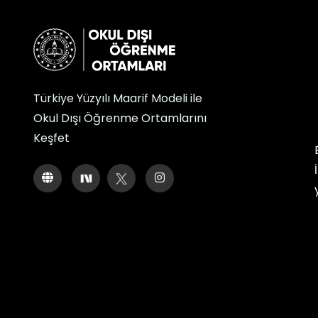
Türkiye Yüzyılı Maarif Modeli ile
Okul Dışı Öğrenme Ortamlarını
Keşfet