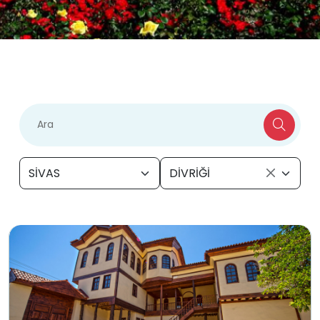
SİVAS
DİVRİĞİ