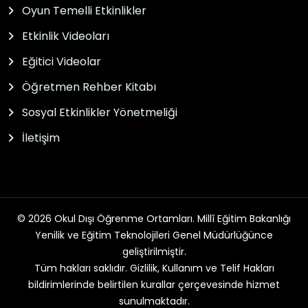
Oyun Temelli Etkinlikler
Etkinlik Videoları
Eğitici Videolar
Öğretmen Rehber Kitabı
Sosyal Etkinlikler Yönetmeliği
İletişim
© 2026 Okul Dışı Öğrenme Ortamları. Millî Eğitim Bakanlığı
Yenilik ve Eğitim Teknolojileri Genel Müdürlüğünce
geliştirilmiştir.
Tüm hakları saklıdır. Gizlilik, Kullanım ve Telif Hakları
bildirimlerinde belirtilen kurallar çerçevesinde hizmet
sunulmaktadır.