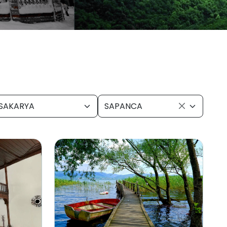
SAKARYA
SAPANCA