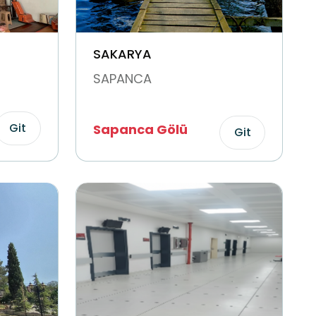
SAKARYA
SAPANCA
Git
Sapanca Gölü
Git