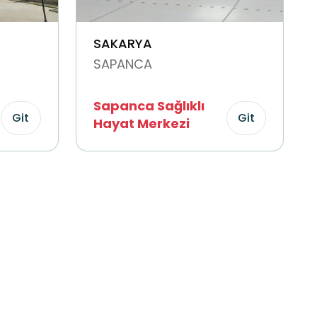
SAKARYA
SAPANCA
Sapanca Sağlıklı
Git
Git
Hayat Merkezi