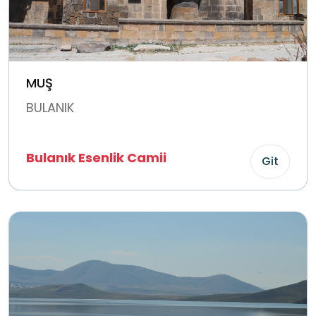
MUŞ
BULANIK
Bulanık Esenlik Camii
Git