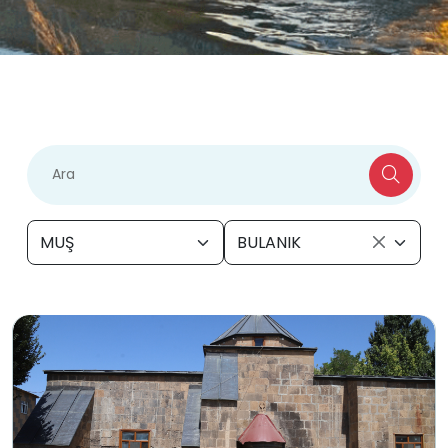
MUŞ
BULANIK