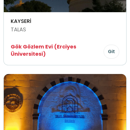
KAYSERİ
TALAS
Gök Gözlem Evi (Erciyes
Git
Üniversitesi)