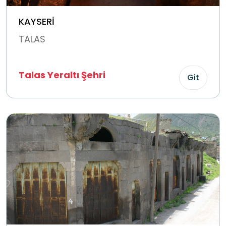
KAYSERİ
TALAS
Talas Yeraltı Şehri
Git