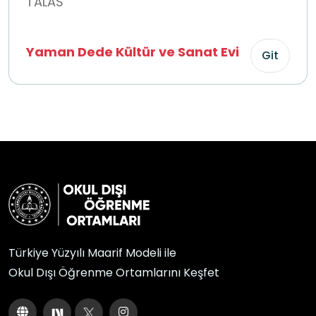
TALAS
Yaman Dede Kültür ve Sanat Evi
Git
Türkiye Yüzyılı Maarif Modeli ile
Okul Dışı Öğrenme Ortamlarını Keşfet