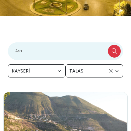
KAYSERİ
TALAS