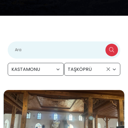
KASTAMONU
TAŞKÖPRÜ