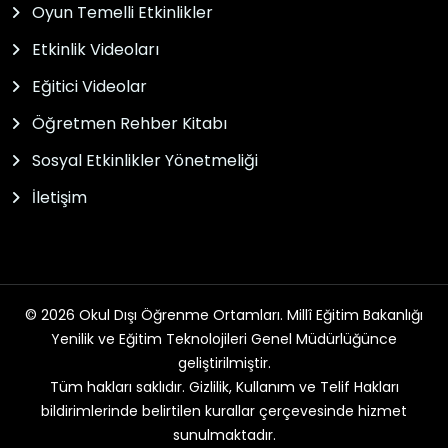
Oyun Temelli Etkinlikler
Etkinlik Videoları
Eğitici Videolar
Öğretmen Rehber Kitabı
Sosyal Etkinlikler Yönetmeliği
İletişim
© 2026 Okul Dışı Öğrenme Ortamları. Millî Eğitim Bakanlığı
Yenilik ve Eğitim Teknolojileri Genel Müdürlüğünce
geliştirilmiştir.
Tüm hakları saklıdır. Gizlilik, Kullanım ve Telif Hakları
bildirimlerinde belirtilen kurallar çerçevesinde hizmet
sunulmaktadır.