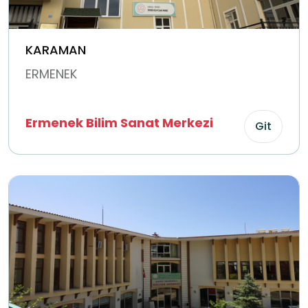
KARAMAN
ERMENEK
Ermenek Bilim Sanat Merkezi
Git