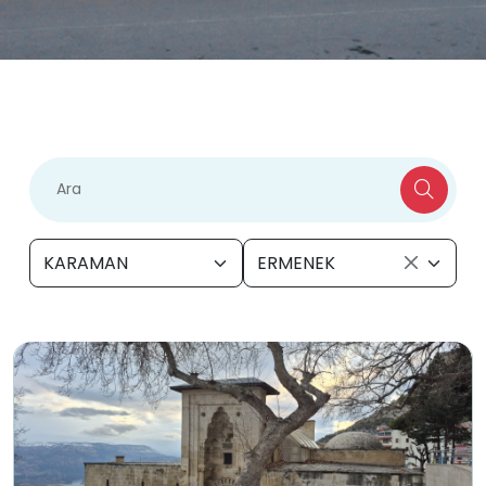
KARAMAN
ERMENEK