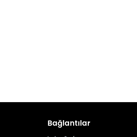
Bağlantılar