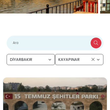
DİYARBAKIR
KAYAPINAR