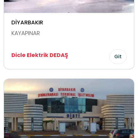
DİYARBAKIR
KAYAPINAR
Dicle Elektrik DEDAŞ
Git