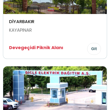
DİYARBAKIR
KAYAPINAR
Devegeçidi Piknik Alanı
Git