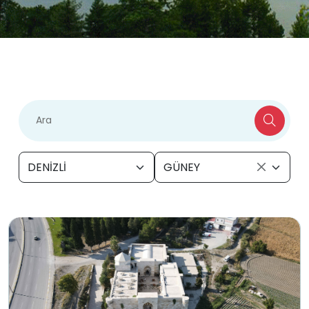
DENİZLİ
GÜNEY