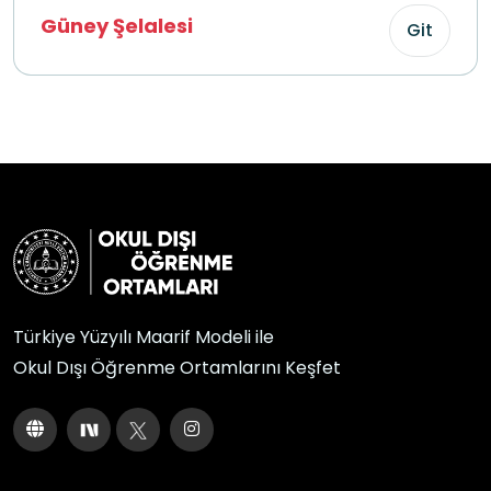
Güney Şelalesi
Git
Türkiye Yüzyılı Maarif Modeli ile
Okul Dışı Öğrenme Ortamlarını Keşfet