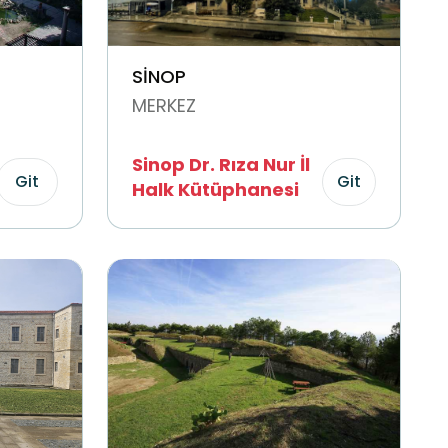
SİNOP
MERKEZ
Sinop Dr. Rıza Nur İl
Git
Git
Halk Kütüphanesi