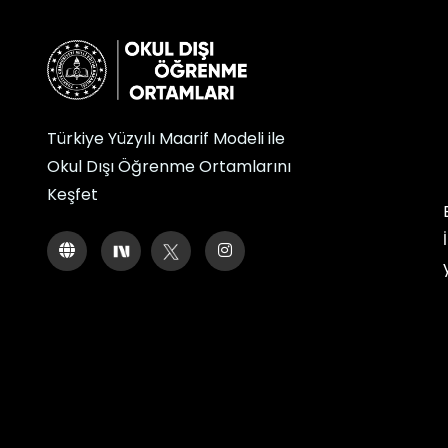
Türkiye Yüzyılı Maarif Modeli ile
Okul Dışı Öğrenme Ortamlarını
Keşfet