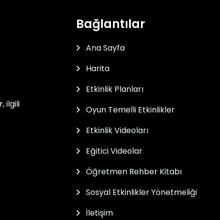
Bağlantılar
Ana Sayfa
Harita
Etkinlik Planları
ilgili
Oyun Temelli Etkinlikler
Etkinlik Videoları
Eğitici Videolar
Öğretmen Rehber Kitabı
Sosyal Etkinlikler Yönetmeliği
İletişim