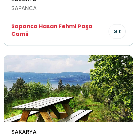
SAPANCA
Sapanca Hasan Fehmi Paşa
Git
Camii
SAKARYA