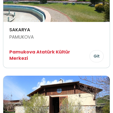
SAKARYA
PAMUKOVA
Pamukova Atatürk Kültür
Git
Merkezi