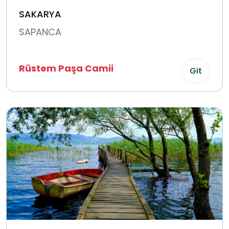
SAKARYA
SAPANCA
Rüstem Paşa Camii
Git