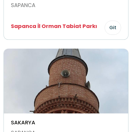
SAPANCA
Sapanca İl Orman Tabiat Parkı
Git
SAKARYA